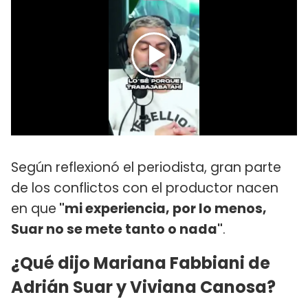
Según reflexionó el periodista, gran parte
de los conflictos con el productor nacen
en que
"mi experiencia, por lo menos,
Suar no se mete tanto o nada"
.
¿Qué dijo Mariana Fabbiani de
Adrián Suar y Viviana Canosa?