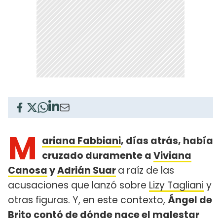
M
ariana Fabbiani
, días atrás, había
cruzado duramente a
Viviana
Canosa
y
Adrián Suar
a raíz de las
acusaciones que lanzó sobre
Lizy Tagliani
y
otras figuras. Y, en este contexto,
Ángel de
Brito contó de dónde nace el malestar