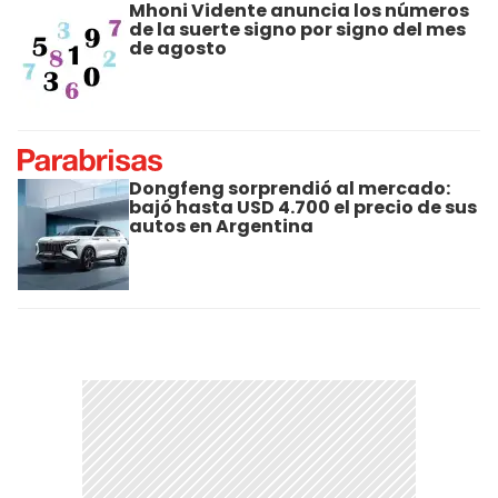
Mhoni Vidente anuncia los números
de la suerte signo por signo del mes
de agosto
Dongfeng sorprendió al mercado:
bajó hasta USD 4.700 el precio de sus
autos en Argentina