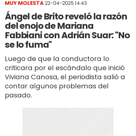
MUY MOLESTA
22-04-2025 14:43
Ángel de Brito reveló la razón
del enojo de Mariana
Fabbiani con Adrián Suar: "No
se lo fuma"
Luego de que la conductora lo
criticara por el escándalo que inició
Viviana Canosa, el periodista salió a
contar algunos problemas del
pasado.