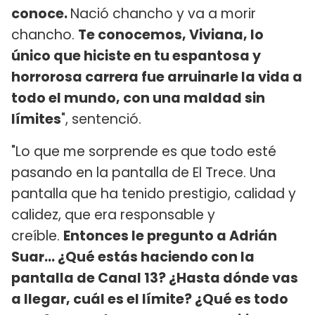
conoce.
Nació chancho y va a morir
chancho.
Te conocemos, Viviana, lo
único que hiciste en tu espantosa y
horrorosa carrera fue arruinarle la vida a
todo el mundo, con una maldad sin
límites
", sentenció.
"Lo que me sorprende es que todo esté
pasando en la pantalla de El Trece. Una
pantalla que ha tenido prestigio, calidad y
calidez, que era responsable y
creíble.
Entonces le pregunto a Adrián
Suar... ¿Qué estás haciendo con la
pantalla de Canal 13? ¿Hasta dónde vas
a llegar, cuál es el límite? ¿Qué es todo