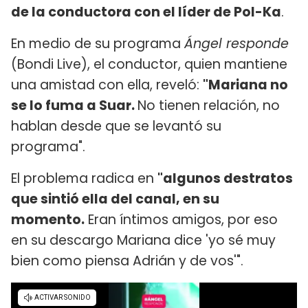
de la conductora con el líder de Pol-Ka
.
En medio de su programa
Ángel responde
(Bondi Live), el conductor, quien mantiene
una amistad con ella, reveló:
"Mariana no
se lo fuma a Suar.
No tienen relación, no
hablan desde que se levantó su
programa".
El problema radica en
"algunos destratos
que sintió ella del canal, en su
momento.
Eran íntimos amigos, por eso
en su descargo Mariana dice 'yo sé muy
bien como piensa Adrián y de vos'".