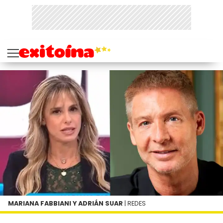
MARIANA FABBIANI Y ADRIÁN SUAR
| REDES