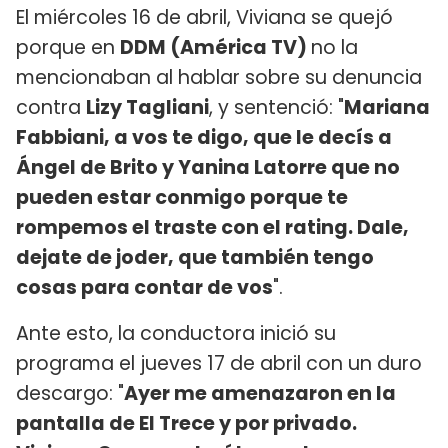
El miércoles 16 de abril, Viviana se quejó
porque en
DDM (América TV)
no la
mencionaban al hablar sobre su denuncia
contra
Lizy Tagliani
, y sentenció: "
Mariana
Fabbiani, a vos te digo, que le decís a
Ángel de Brito y Yanina Latorre que no
pueden estar conmigo porque te
rompemos el traste con el rating. Dale,
dejate de joder, que también tengo
cosas para contar de vos
".
Ante esto, la conductora inició su
programa el jueves 17 de abril con un duro
descargo: "
Ayer me amenazaron en la
pantalla de El Trece y por privado.