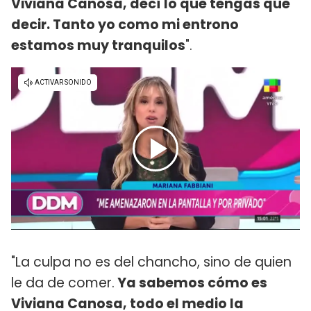
Viviana Canosa, decí lo que tengas que
decir. Tanto yo como mi entrono
estamos muy tranquilos
".
"La culpa no es del chancho, sino de quien
le da de comer.
Ya sabemos cómo es
Viviana Canosa, todo el medio la