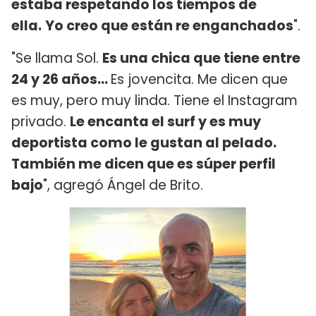
estaba respetando los tiempos de
ella.
Yo creo que están re enganchados
".
"Se llama Sol.
Es una chica que tiene entre
24 y 26 años...
Es jovencita. Me dicen que
es muy, pero muy linda. Tiene el Instagram
privado.
Le encanta el surf y es muy
deportista como le gustan al pelado.
También me dicen que es súper perfil
bajo
", agregó Ángel de Brito.