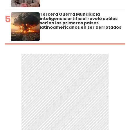
Tercera Guerra Mundial: la
5
inteligencia artificial reveló cuáles
serían los primeros países
latinoamericanos en ser derrotados