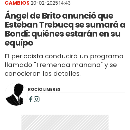
CAMBIOS
20-02-2025 14:43
Ángel de Brito anunció que
Esteban Trebucq se sumará a
Bondi: quiénes estarán en su
equipo
El periodista conducirá un programa
llamado "Tremenda mañana" y se
conocieron los detalles.
ROCÍO LIMERES