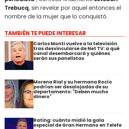
Trebucq
, sin revelar por aquel entonces el
nombre de la mujer que lo conquistó.
TAMBIÉN TE PUEDE INTERESAR
Carlos Monti vuelve a la televisión
tras desvincularse de Net TV: a qué
canal desembarcará y quiénes
serán sus panelistas
Morena Rial y su hermana Rocío
podrían ser desalojadas de su
departamento: "Deben mucho
dinero"
Rating: cuánto midió la gala
especial de Gran Hermano en Telefe