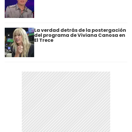
La verdad detrás de la postergación
del programa de Viviana Canosa en
El Trece