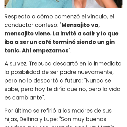
Respecto a cómo comenzó el vínculo, el
conductor confesó: "
Mensajito va,
mensajito viene. La invité a salir y lo que
iba a ser un café terminó siendo un gin
tonic. Ahí empezamos
".
A su vez, Trebucq descartó en lo inmediato
la posibilidad de ser padre nuevamente,
pero no lo descartó a futuro: "Nunca se
sabe, pero hoy te diría que no, pero la vida
es cambiante".
Por último se refirió a las madres de sus
hijas, Delfina y Lupe: "Son muy buenas