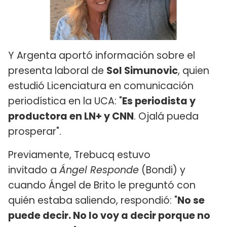
Y Argenta aportó información sobre el
presenta laboral de
Sol Simunovic
, quien
estudió Licenciatura en comunicación
periodística en la UCA: "
Es periodista y
productora en LN+ y CNN
. Ojalá pueda
prosperar".
Previamente, Trebucq estuvo
invitado a
Ángel Responde
(Bondi) y
cuando Ángel de Brito le preguntó con
quién estaba saliendo, respondió: "
No se
puede decir. No lo voy a decir porque no