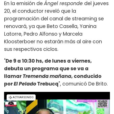
En la emisión de
Ángel responde
del jueves
20, el conductor reveló que la
programación del canal de streaming se
renovará, ya que Beto Casella, Yanina
Latorre, Pedro Alfonso y Marcela
Kloosterboer no estarán más al aire con
sus respectivos ciclos.
"
De 9 a 10:30 hs, de lunes a viernes,
debuta un programa que se va a
llamar
Tremenda mañana
, conducido
por
El Pelado
Trebucq
", comunicó De Brito.