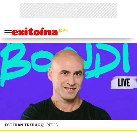
ESTEBAN TREBUCQ
| REDES