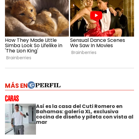
MÁS EN
Así es la casa del Cuti Romero en
Bahamas: galería XL, exclusiva
cocina de diseño y pileta con vista al
mar