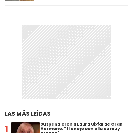
LAS MÁS LEÍDAS
Suspendieron a Laura Ubfal de Gran
1
Hermano: "El enojo con ella es muy