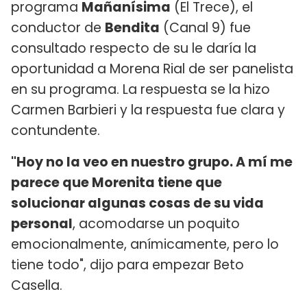
programa
Mañanísima
(El Trece), el
conductor de
Bendita
(Canal 9) fue
consultado respecto de su le daría la
oportunidad a Morena Rial de ser panelista
en su programa. La respuesta se la hizo
Carmen Barbieri y la respuesta fue clara y
contundente.
"Hoy no la veo en nuestro grupo. A mí me
parece que Morenita tiene que
solucionar algunas cosas de su vida
personal
, acomodarse un poquito
emocionalmente, anímicamente, pero lo
tiene todo", dijo para empezar Beto
Casella.