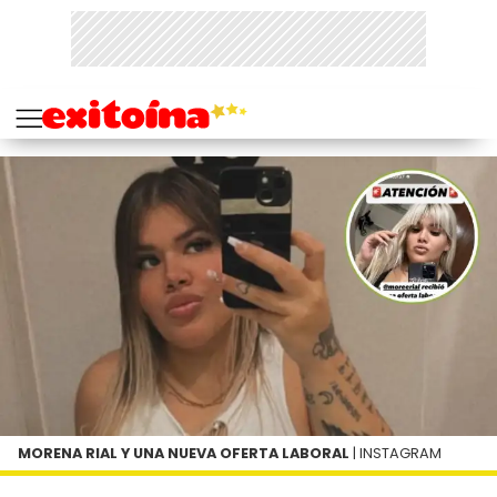
MORENA RIAL Y UNA NUEVA OFERTA LABORAL
| INSTAGRAM