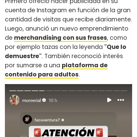
Primero ofreció hacer publicidad en su
cuenta de Instagram en función de la gran
cantidad de visitas que recibe diariamente.
Luego, anunció un nuevo emprendimiento
de
merchandising con sus frases
, como
por ejemplo tazas con la leyenda
"Que lo
demuestre"
. También reconoció interés
por sumarse a una
plataforma de
contenido para adultos
.