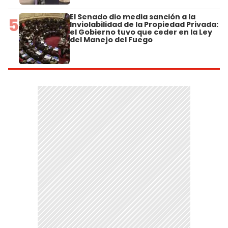
El Senado dio media sanción a la
5
Inviolabilidad de la Propiedad Privada:
el Gobierno tuvo que ceder en la Ley
del Manejo del Fuego