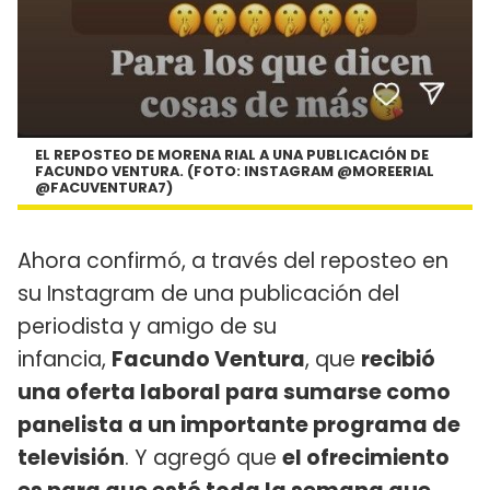
EL REPOSTEO DE MORENA RIAL A UNA PUBLICACIÓN DE
FACUNDO VENTURA. (FOTO: INSTAGRAM @MOREERIAL
@FACUVENTURA7)
Ahora confirmó, a través del reposteo en
su Instagram de una publicación del
periodista y amigo de su
infancia,
Facundo Ventura
, que
recibió
una oferta laboral para sumarse como
panelista a un importante programa de
televisión
. Y agregó que
el ofrecimiento