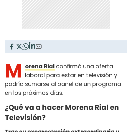
M
orena Rial
confirmó una oferta
laboral para estar en televisión y
podría sumarse al panel de un programa
en los próximos días.
¿Qué va a hacer Morena Rial en
Televisión?
Tras su excarcelación extraordinaria y