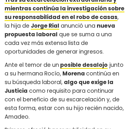
mientras continúa la investigación sobre
su responsabilidad en el robo de casas
,
la hija de
Jorge Rial
anunció una
nueva
propuesta laboral
que se suma a una
cada vez más extensa lista de
oportunidades de generar ingresos.
Ante el temor de un
posible desalojo
junto
a su hermana Rocío,
Morena
continúa en
su búsqueda laboral,
algo que exige la
Justicia
como requisito para continuar
con el beneficio de su excarcelación y, de
esta forma, estar con su hijo recién nacido,
Amadeo.