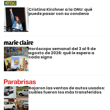
Cristina Kirchner a la ONU: qué
puede pasar con su condena
Horóscopo semanal del 3 al 9 de
agosto de 2026: qué le espera a
cada signo
Bajaron las ventas de autos usados:
cuáles fueron los más transferidos