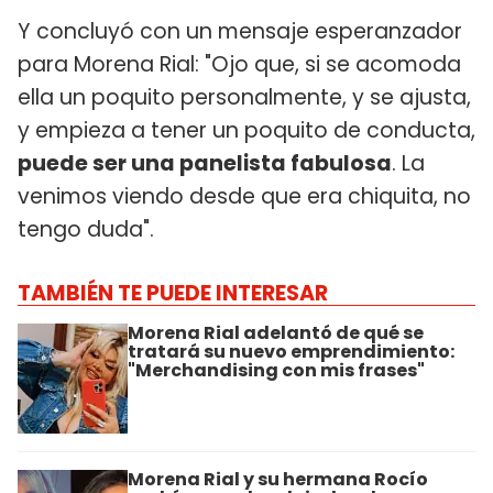
Y concluyó con un mensaje esperanzador
para Morena Rial: "Ojo que, si se acomoda
ella un poquito personalmente, y se ajusta,
y empieza a tener un poquito de conducta,
puede ser una panelista fabulosa
. La
venimos viendo desde que era chiquita, no
tengo duda".
TAMBIÉN TE PUEDE INTERESAR
Morena Rial adelantó de qué se
tratará su nuevo emprendimiento:
"Merchandising con mis frases"
Morena Rial y su hermana Rocío