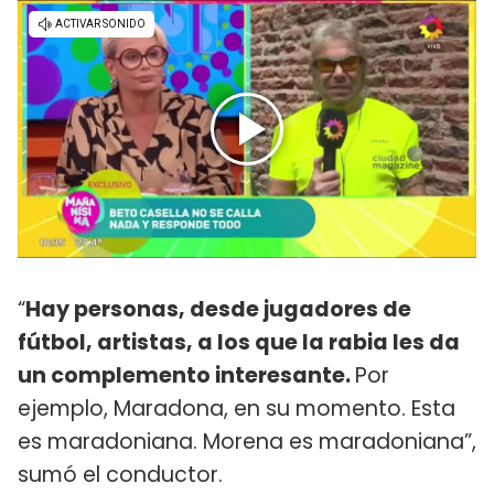
“
Hay personas, desde jugadores de
fútbol, artistas, a los que la rabia les da
un complemento interesante.
Por
ejemplo, Maradona, en su momento. Esta
es maradoniana. Morena es maradoniana”,
sumó el conductor.