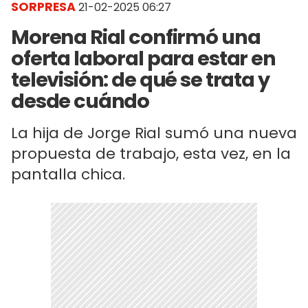
SORPRESA
21-02-2025 06:27
Morena Rial confirmó una
oferta laboral para estar en
televisión: de qué se trata y
desde cuándo
La hija de Jorge Rial sumó una nueva
propuesta de trabajo, esta vez, en la
pantalla chica.