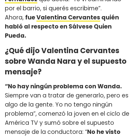
por el barrio, si querés escribime”.
Ahora,
fue
Valentina Cervantes
quién
habló al respecto en Sálvese Quien
Pueda.
¿Qué dijo Valentina Cervantes
sobre Wanda Nara y el supuesto
mensaje?
“No hay ningún problema con Wanda.
Siempre van a tratar de generarlo, pero es
algo de la gente. Yo no tengo ningún
problema”, comenzó la joven en el ciclo de
América TV y sumó sobre el supuesto
mensaje de la conductora: “
No he visto