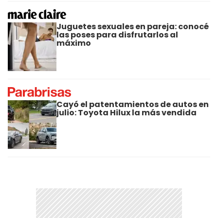
Juguetes sexuales en pareja: conocé
las poses para disfrutarlos al
máximo
Cayó el patentamientos de autos en
julio: Toyota Hilux la más vendida