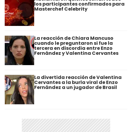
los participantes confirmados para
Masterchef Celebrity
La reacción de Chiara Mancuso
cuando le preguntaron si fue la
tercera en discordia entre Enzo
Fernández y Valentina Cervantes
La divertida reacción de Valentina
Cervantes a la burla viral de Enzo
Fernández a un jugador de Brasil