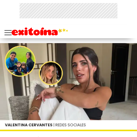
VALENTINA CERVANTES
| REDES SOCIALES