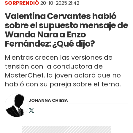
SORPRENDIÓ
20-10-2025 21:42
Valentina Cervantes habló
sobre el supuesto mensaje de
Wanda Nara a Enzo
Fernández: ¿Qué dijo?
Mientras crecen las versiones de
tensión con la conductora de
MasterChef, la joven aclaró que no
habló con su pareja sobre el tema.
JOHANNA CHIESA