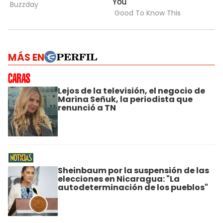
MÁS EN
Lejos de la televisión, el negocio de
Marina Señuk, la periodista que
renunció a TN
Sheinbaum por la suspensión de las
elecciones en Nicaragua: "La
autodeterminación de los pueblos"