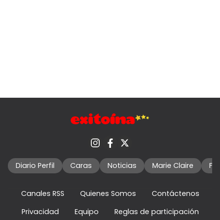
Diario Perfil
Caras
Noticias
Marie Claire
Fo
Canales RSS
Quienes Somos
Contáctenos
Privacidad
Equipo
Reglas de participación