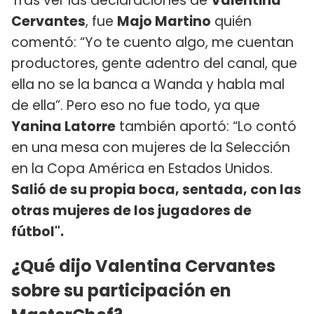
Tras ver las declaraciones de
Valentina
Cervantes
, fue
Majo Martino
quién
comentó: “Yo te cuento algo, me cuentan
productores, gente adentro del canal, que
ella no se la banca a Wanda y habla mal
de ella”. Pero eso no fue todo, ya que
Yanina Latorre
también aportó: “Lo contó
en una mesa con mujeres de la Selección
en la Copa América en Estados Unidos.
Salió de su propia boca, sentada, con las
otras mujeres de los jugadores de
fútbol".
¿Qué dijo Valentina Cervantes
sobre su participación en