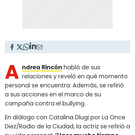
A
ndrea Rincón
habló de sus
relaciones y reveló en qué momento
personal se encuentra. Además, se refirió
a sus acciones en el marco de su
campaña contra el bullying.
En diálogo con Catalina Dlugi por La Once
Diez/Radio de la Ciudad, la actriz se refirió a