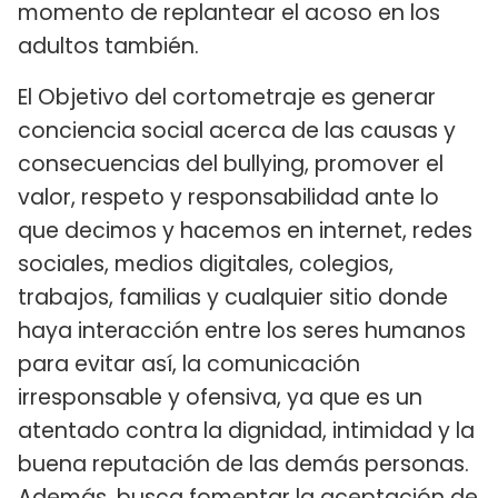
momento de replantear el acoso en los
adultos también.
El Objetivo del cortometraje es generar
conciencia social acerca de las causas y
consecuencias del bullying, promover el
valor, respeto y responsabilidad ante lo
que decimos y hacemos en internet, redes
sociales, medios digitales, colegios,
trabajos, familias y cualquier sitio donde
haya interacción entre los seres humanos
para evitar así, la comunicación
irresponsable y ofensiva, ya que es un
atentado contra la dignidad, intimidad y la
buena reputación de las demás personas.
Además, busca fomentar la aceptación de