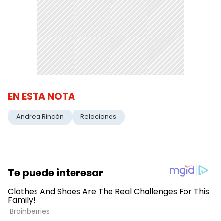
EN ESTA NOTA
Andrea Rincón
Relaciones