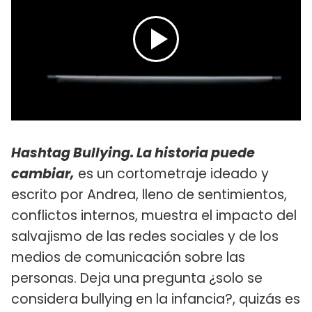
Hashtag Bullying. La historia puede
cambiar,
es un cortometraje ideado y
escrito por Andrea, lleno de sentimientos,
conflictos internos, muestra el impacto del
salvajismo de las redes sociales y de los
medios de comunicación sobre las
personas. Deja una pregunta ¿solo se
considera bullying en la infancia?, quizás es