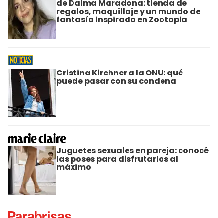
de Dalma Maradona: tienda de
regalos, maquillaje y un mundo de
fantasía inspirado en Zootopia
Cristina Kirchner a la ONU: qué
puede pasar con su condena
Juguetes sexuales en pareja: conocé
las poses para disfrutarlos al
máximo