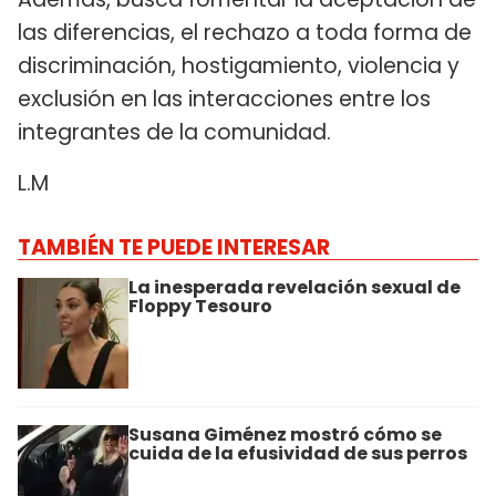
las diferencias, el rechazo a toda forma de
discriminación, hostigamiento, violencia y
exclusión en las interacciones entre los
integrantes de la comunidad.
L.M
TAMBIÉN TE PUEDE INTERESAR
La inesperada revelación sexual de
Floppy Tesouro
Susana Giménez mostró cómo se
cuida de la efusividad de sus perros