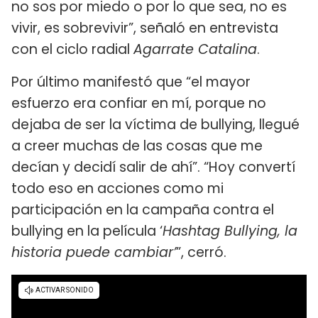
no sos por miedo o por lo que sea, no es
vivir, es sobrevivir”, señaló en entrevista
con el ciclo radial
Agarrate Catalina
.
Por último manifestó que “el mayor
esfuerzo era confiar en mí, porque no
dejaba de ser la víctima de bullying, llegué
a creer muchas de las cosas que me
decían y decidí salir de ahí”. “Hoy convertí
todo eso en acciones como mi
participación en la campaña contra el
bullying en la película ‘
Hashtag Bullying, la
historia puede cambiar’
”, cerró.