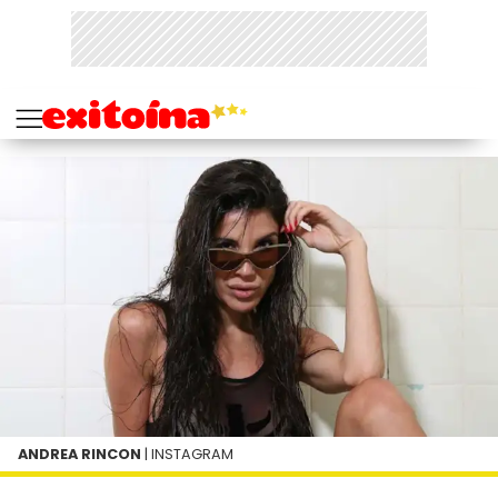
ANDREA RINCON
| INSTAGRAM