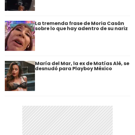
La tremenda frase de Moria Casán
sobre lo que hay adentro de su nariz
María del Mar, la ex de Matías Alé, se
desnudó para Playboy México