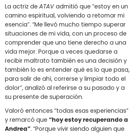
La actriz de
ATAV
admitió que “estoy en un
camino espiritual, volviendo a retomar mi
esencia”. “Me llevó mucho tiempo superar
situaciones de mi vida, con un proceso de
comprender que uno tiene derecho a una
vida mejor. Porque a veces quedarse a
recibir maltrato también es una decisión y
también lo es entender qué es lo que pasa,
para salir de ahí, correrse y limpiar todo el
dolor”, analizó al referirse a su pasado y a
su presente de superación.
Valoró entonces “todas esas experiencias”
y remarcó que
“hoy estoy recuperando a
Andrea”
. “Porque vivir siendo alguien que