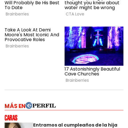
MÁS EN
Entramos al cumpleaños de la hija