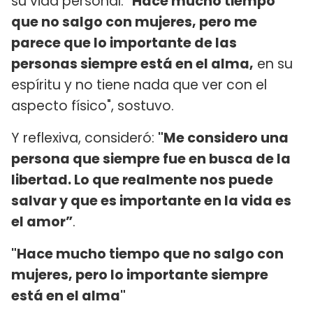
su vida personal: “
Hace mucho tiempo
que no salgo con mujeres, pero me
parece que lo importante de las
personas siempre está en el alma,
en su
espíritu y no tiene nada que ver con el
aspecto físico", sostuvo.
Y reflexiva, consideró:
"Me considero una
persona que siempre fue en busca de la
libertad. Lo que realmente nos puede
salvar y que es importante en la vida es
el amor”
.
"Hace mucho tiempo que no salgo con
mujeres, pero lo importante siempre
está en el alma"