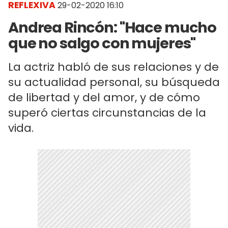
REFLEXIVA
29-02-2020 16:10
Andrea Rincón: "Hace mucho
que no salgo con mujeres"
La actriz habló de sus relaciones y de
su actualidad personal, su búsqueda
de libertad y del amor, y de cómo
superó ciertas circunstancias de la
vida.