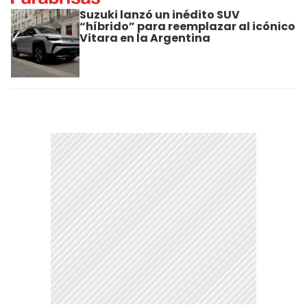
Suzuki lanzó un inédito SUV
“híbrido” para reemplazar al icónico
Vitara en la Argentina