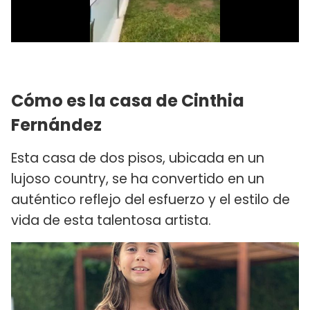
Cómo es la casa de Cinthia
Fernández
Esta casa de dos pisos, ubicada en un
lujoso country, se ha convertido en un
auténtico reflejo del esfuerzo y el estilo de
vida de esta talentosa artista.