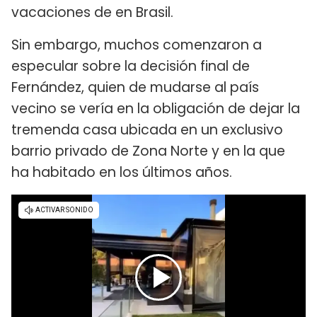
vacaciones de en Brasil.
Sin embargo, muchos comenzaron a
especular sobre la decisión final de
Fernández, quien de mudarse al país
vecino se vería en la obligación de dejar la
tremenda casa ubicada en un exclusivo
barrio privado de Zona Norte y en la que
ha habitado en los últimos años.