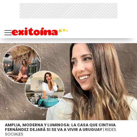
AMPLIA, MODERNA Y LUMINOSA: LA CASA QUE CINTHIA
FERNÁNDEZ DEJARÁ SI SE VA A VIVIR A URUGUAY
| REDES
SOCIALES