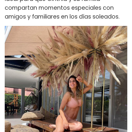
compartan momentos especiales con
amigos y familiares en los días soleados.