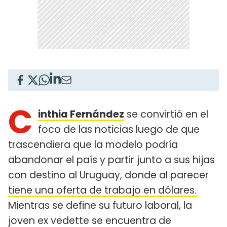
C
inthia Fernández
se convirtió en el
foco de las noticias luego de que
trascendiera que la modelo podría
abandonar el país y partir junto a sus hijas
con destino al Uruguay, donde al parecer
tiene una oferta de trabajo en dólares.
Mientras se define su futuro laboral, la
joven ex vedette se encuentra de