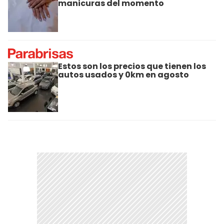
manicuras del momento
Estos son los precios que tienen los
autos usados y 0km en agosto