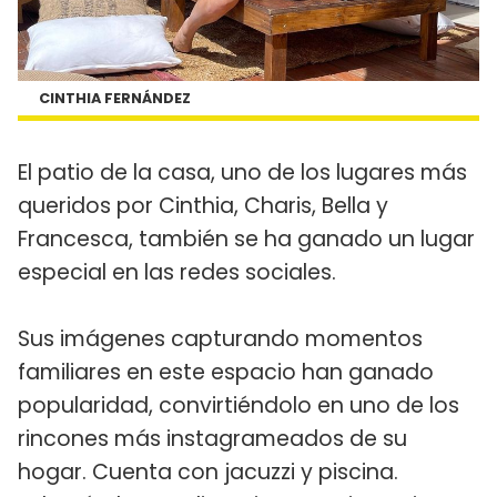
CINTHIA FERNÁNDEZ
El patio de la casa, uno de los lugares más
queridos por Cinthia, Charis, Bella y
Francesca, también se ha ganado un lugar
especial en las redes sociales.
Sus imágenes capturando momentos
familiares en este espacio han ganado
popularidad, convirtiéndolo en uno de los
rincones más instagrameados de su
hogar. Cuenta con jacuzzi y piscina.