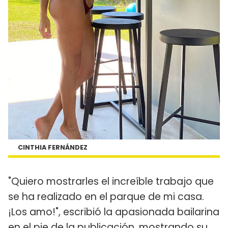
CINTHIA FERNÁNDEZ
"Quiero mostrarles el increíble trabajo que
se ha realizado en el parque de mi casa.
¡Los amo!", escribió la apasionada bailarina
en el pie de la publicación, mostrando su