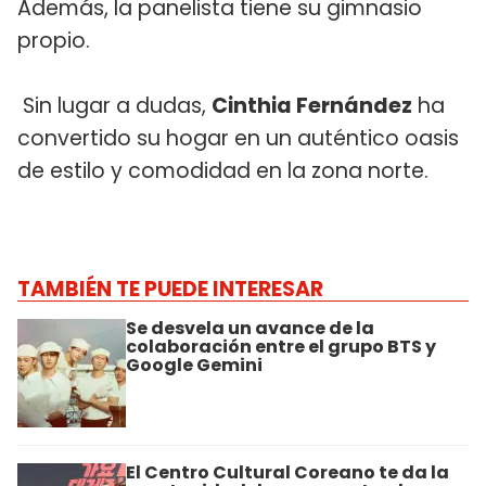
Además, la panelista tiene su gimnasio
propio.
Sin lugar a dudas,
Cinthia Fernández
ha
convertido su hogar en un auténtico oasis
de estilo y comodidad en la zona norte.
TAMBIÉN TE PUEDE INTERESAR
Se desvela un avance de la
colaboración entre el grupo BTS y
Google Gemini
El Centro Cultural Coreano te da la