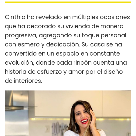
Cinthia ha revelado en múltiples ocasiones
que ha decorado su vivienda de manera
progresiva, agregando su toque personal
con esmero y dedicación. Su casa se ha
convertido en un espacio en constante
evolución, donde cada rincón cuenta una
historia de esfuerzo y amor por el diseño
de interiores.