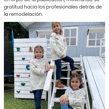
gratitud hacia los profesionales detrás de
la remodelación.