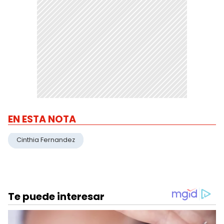
EN ESTA NOTA
Cinthia Fernandez