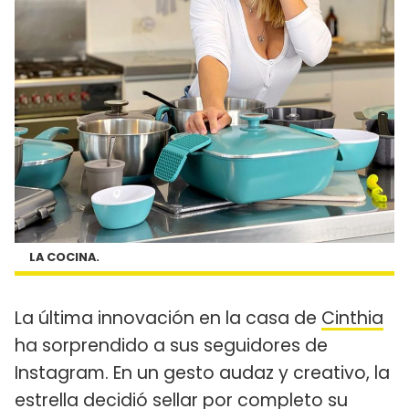
LA COCINA.
La última innovación en la casa de
Cinthia
ha sorprendido a sus seguidores de
Instagram. En un gesto audaz y creativo, la
estrella decidió sellar por completo su