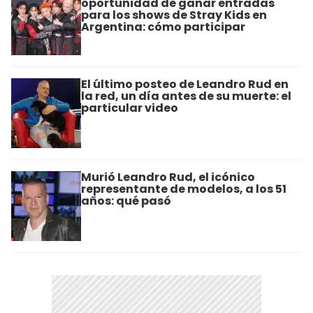
oportunidad de ganar entradas
para los shows de Stray Kids en
Argentina: cómo participar
El último posteo de Leandro Rud en
la red, un día antes de su muerte: el
particular video
Murió Leandro Rud, el icónico
representante de modelos, a los 51
años: qué pasó