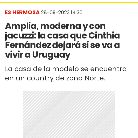
ES HERMOSA
28-09-2023 14:30
Amplia, moderna y con
jacuzzi: la casa que Cinthia
Fernández dejará si se va a
vivir a Uruguay
La casa de la modelo se encuentra
en un country de zona Norte.