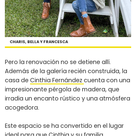
CHARIS, BELLA Y FRANCESCA
Pero la renovación no se detiene allí.
Además de la galería recién construida, la
casa de
Cinthia Fernández
cuenta con una
impresionante pérgola de madera, que
irradia un encanto rústico y una atmósfera
acogedora.
Este espacio se ha convertido en el lugar
ideal para que Cinthia y su familia