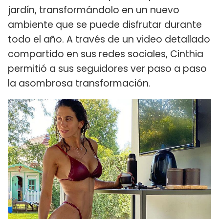
jardín, transformándolo en un nuevo
ambiente que se puede disfrutar durante
todo el año. A través de un video detallado
compartido en sus redes sociales, Cinthia
permitió a sus seguidores ver paso a paso
la asombrosa transformación.