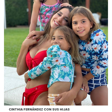
CINTHIA FERNÁNDEZ CON SUS HIJAS