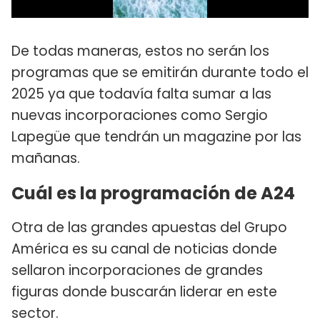
De todas maneras, estos no serán los
programas que se emitirán durante todo el
2025 ya que todavía falta sumar a las
nuevas incorporaciones como Sergio
Lapegüe que tendrán un magazine por las
mañanas.
Cuál es la programación de A24
Otra de las grandes apuestas del Grupo
América es su canal de noticias donde
sellaron incorporaciones de grandes
figuras donde buscarán liderar en este
sector.