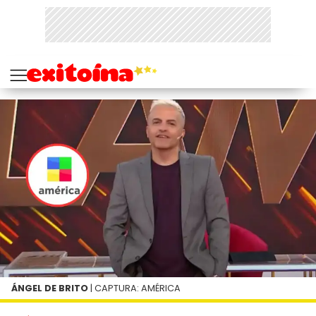
ÁNGEL DE BRITO
| CAPTURA: AMÉRICA