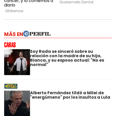
MÁS EN
Soy Rada se sinceró sobre su
relación con la madre de su hija,
Bianca, y su esposo actual: "No es
normal"
Alberto Fernández tildó a Milei de
"energúmeno" por los insultos a Lula