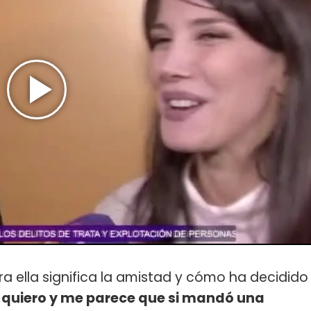
a ella significa la amistad y cómo ha decidido
o quiero y me parece que si mandó una