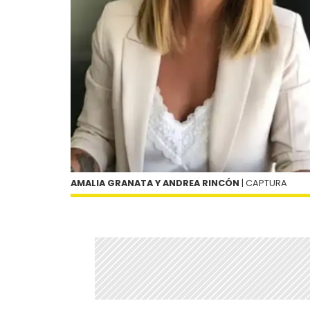
AMALIA GRANATA Y ANDREA RINCÓN
| CAPTURA