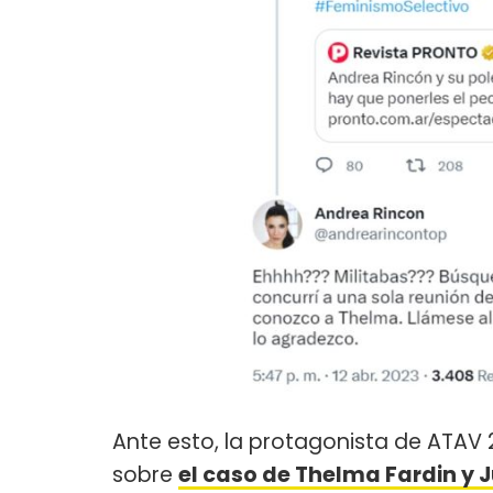
Ante esto, la protagonista de ATAV 
sobre
el caso de Thelma Fardin y 