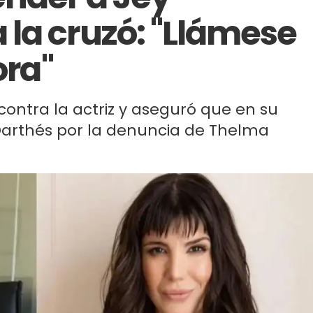
la cruzó: "Llámese
ora"
contra la actriz y aseguró que en su
arthés por la denuncia de Thelma