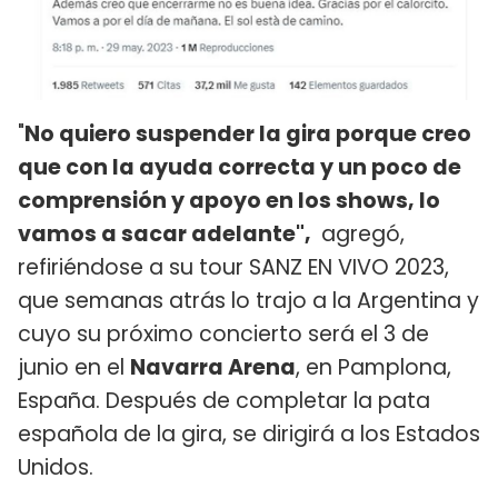
"
No quiero suspender la gira porque creo
que con la ayuda correcta y un poco de
comprensión y apoyo en los shows, lo
vamos a sacar adelante",
agregó,
refiriéndose a su tour SANZ EN VIVO 2023,
que semanas atrás lo trajo a la Argentina y
cuyo su próximo concierto será el 3 de
junio en el
Navarra Arena
, en Pamplona,
España. Después de completar la pata
española de la gira, se dirigirá a los Estados
Unidos.