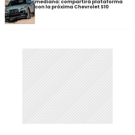
mediana: compartirá plataforma
con la próxima Chevrolet S10