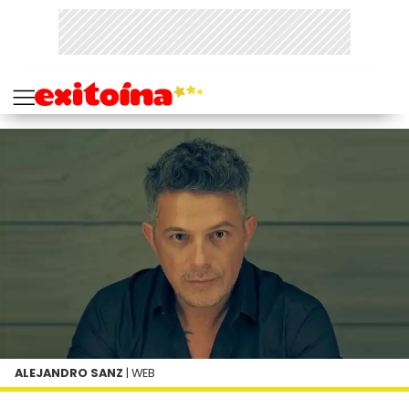
ALEJANDRO SANZ
| WEB