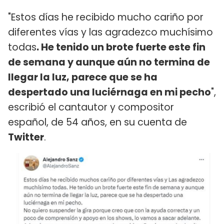
"Estos días he recibido mucho cariño por
diferentes vías y las agradezco muchísimo
todas
. He tenido un brote fuerte este fin
de semana y aunque aún no termina de
llegar la luz, parece que se ha
despertado una luciérnaga en mi pecho
",
escribió el cantautor y compositor
español, de 54 años, en su cuenta de
Twitter
.