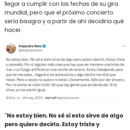
llegar a cumplir con las fechas de su gira
mundial, pero que el próximo concierto
sería bisagra y a partir de ahí decidiría qué
hacer.
"No estoy bien. No sé si esto sirve de algo
pero quiero decirlo. Estoy triste y