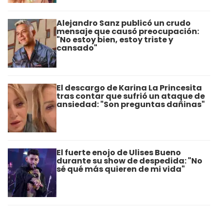
Alejandro Sanz publicó un crudo
mensaje que causó preocupación:
"No estoy bien, estoy triste y
cansado"
El descargo de Karina La Princesita
tras contar que sufrió un ataque de
ansiedad: "Son preguntas dañinas"
El fuerte enojo de Ulises Bueno
durante su show de despedida: "No
sé qué más quieren de mi vida"