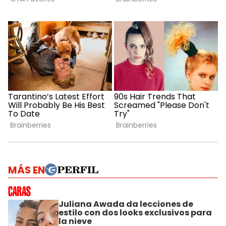
MÁS EN
Juliana Awada da lecciones de
estilo con dos looks exclusivos para
la nieve