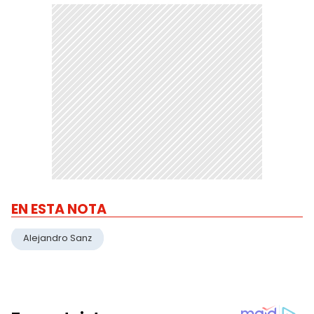
EN ESTA NOTA
Alejandro Sanz