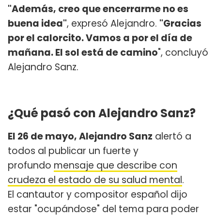
"Además, creo que encerrarme no es
buena idea"
, expresó Alejandro.
"Gracias
por el calorcito. Vamos a por el día de
mañana. El sol está de camino
", concluyó
Alejandro Sanz.
¿Qué pasó con Alejandro Sanz?
El 26 de mayo, Alejandro Sanz
alertó a
todos al publicar un fuerte y
profundo
mensaje que describe con
crudeza el estado de su salud mental
.
El cantautor y compositor español dijo
estar "ocupándose" del tema para poder