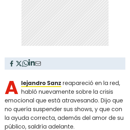
A
lejandro Sanz
reapareció en la red,
habló nuevamente sobre la crisis
emocional que está atravesando. Dijo que
no quería suspender sus shows, y que con
la ayuda correcta, además del amor de su
público, saldría adelante.