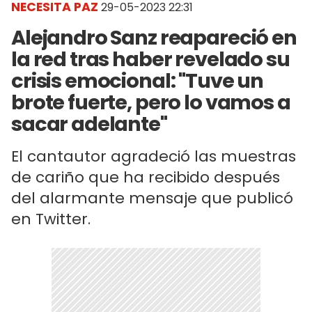
NECESITA PAZ
29-05-2023 22:31
Alejandro Sanz reapareció en
la red tras haber revelado su
crisis emocional: "Tuve un
brote fuerte, pero lo vamos a
sacar adelante"
El cantautor agradeció las muestras
de cariño que ha recibido después
del alarmante mensaje que publicó
en Twitter.