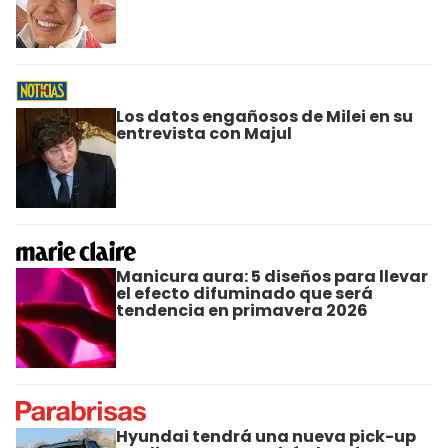
Los datos engañosos de Milei en su
entrevista con Majul
Manicura aura: 5 diseños para llevar
el efecto difuminado que será
tendencia en primavera 2026
Hyundai tendrá una nueva pick-up