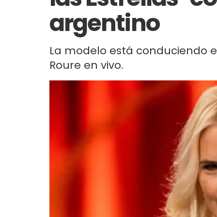
argentino
La modelo está conduciendo el 
Roure en vivo.