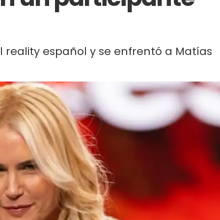
reality español y se enfrentó a Matías