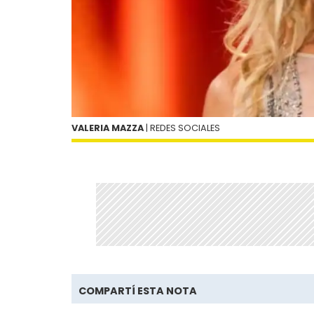
VALERIA MAZZA
| REDES SOCIALES
COMPARTÍ ESTA NOTA