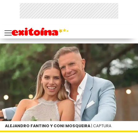
ALEJANDRO FANTINO Y CONI MOSQUEIRA
| CAPTURA