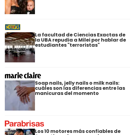
La facultad de Ciencias Exactas de
la UBA repudia a Milei por hablar de
estudiantes "terroristas"
Soap nails, jelly nails o milk nails:
cuáles son las diferencias entre las
manicuras del momento
Los 10 motores más confiables de