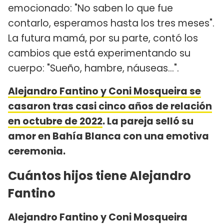
emocionado: "No saben lo que fue
contarlo, esperamos hasta los tres meses".
La futura mamá, por su parte, contó los
cambios que está experimentando su
cuerpo: "Sueño, hambre, náuseas...".
Alejandro Fantino y Coni Mosqueira se
casaron tras casi cinco años de relación
en octubre de 2022
. La pareja selló su
amor en Bahía Blanca con una emotiva
ceremonia.
Cuántos hijos tiene Alejandro
Fantino
Alejandro Fantino y Coni Mosqueira