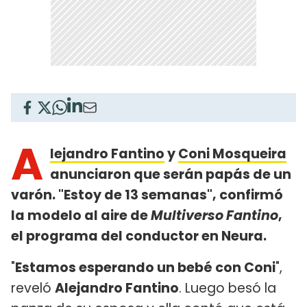
A
lejandro Fantino
y
Coni Mosqueira
anunciaron que serán papás de un
varón. "Estoy de 13 semanas", confirmó
la modelo al aire de
Multiverso Fantino
,
el programa del conductor en Neura.
"
Estamos esperando un bebé con Coni
",
reveló
Alejandro Fantino
. Luego besó la