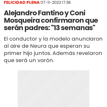
FELICIDAD PLENA
07-11-2023 17:38
Alejandro Fantino y Coni
Mosqueira confirmaron que
serán padres: "13 semanas"
El conductor y la modelo anunciaron
al aire de Neura que esperan su
primer hijo juntos. Además revelaron
que será un varón.