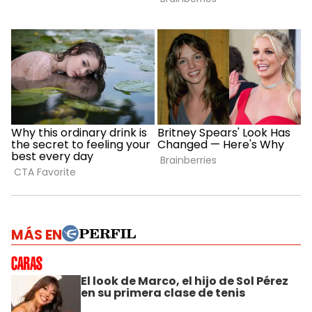
MÁS EN
El look de Marco, el hijo de Sol Pérez
en su primera clase de tenis