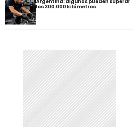
Argentina: algunos pueden superar
los 300.000 kilómetros