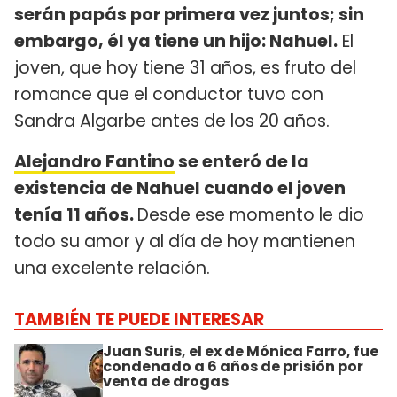
serán papás por primera vez juntos; sin
embargo, él ya tiene un hijo: Nahuel.
El
joven, que hoy tiene 31 años, es fruto del
romance que el conductor tuvo con
Sandra Algarbe antes de los 20 años.
Alejandro Fantino
se enteró de la
existencia de Nahuel cuando el joven
tenía 11 años.
Desde ese momento le dio
todo su amor y al día de hoy mantienen
una excelente relación.
TAMBIÉN TE PUEDE INTERESAR
Juan Suris, el ex de Mónica Farro, fue
condenado a 6 años de prisión por
venta de drogas