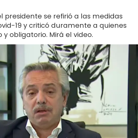
l presidente se refirió a las medidas
vid-19 y criticó duramente a quienes
y obligatorio. Mirá el video.