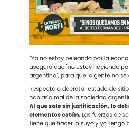
"Yo no estoy peleando por la econom
aseguró que "no estoy haciendo polí
argentina", para que la gente no se
Respecto a decretar estado de sitio, 
hablaría mal de la sociedad argentin
Al que sale sin justificación, lo de
elementos están.
Las fuerzas de se
tiene que hacer lo suyo y yo tengo 