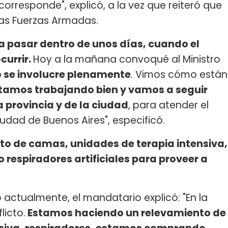
orresponde", explicó, a la vez que reiteró que
as Fuerzas Armadas.
a pasar dentro de unos días, cuando el
currir.
Hoy a la mañana convoqué al Ministro
to se involucre plenamente
. Vimos cómo están
tamos trabajando bien y vamos a seguir
 provincia y de la ciudad
, para atender el
udad de Buenos Aires", especificó.
o de camas, unidades de terapia intensiva,
espiradores artificiales para proveer a
 actualmente, el mandatario explicó: "En la
licto.
Estamos haciendo un relevamiento de