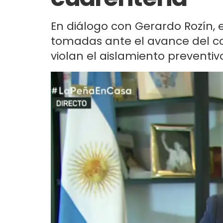
En diálogo con Gerardo Rozín, e
tomadas ante el avance del co
violan el aislamiento preventivo 