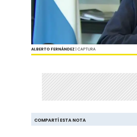
ALBERTO FERNÁNDEZ
| CAPTURA
COMPARTÍ ESTA NOTA