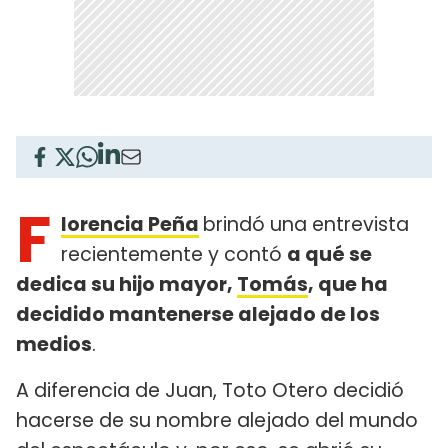
F
lorencia Peña
brindó una entrevista
recientemente y contó
a qué se
dedica su hijo mayor,
Tomás
, que ha
decidido mantenerse alejado de los
medios
.
A diferencia de Juan, Toto Otero decidió
hacerse de su nombre alejado del mundo