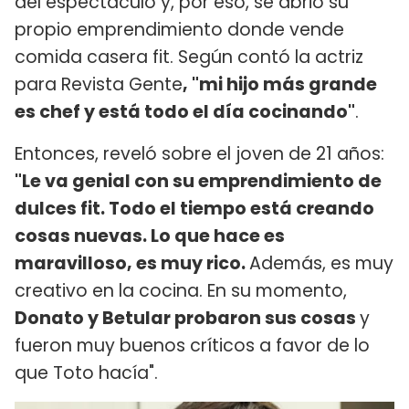
del espectáculo y, por eso, se abrió su
propio emprendimiento donde vende
comida casera fit. Según contó la actriz
para Revista Gente
, "mi hijo más grande
es chef y está todo el día cocinando"
.
Entonces, reveló sobre el joven de 21 años:
"Le va genial con su emprendimiento de
dulces fit. Todo el tiempo está creando
cosas nuevas. Lo que hace es
maravilloso, es muy rico.
Además, es muy
creativo en la cocina. En su momento,
Donato y Betular probaron sus cosas
y
fueron muy buenos críticos a favor de lo
que Toto hacía".