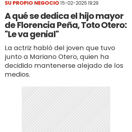
SU PROPIO NEGOCIO
15-02-2025 19:29
A qué se dedica el hijo mayor
de Florencia Peña, Toto Otero:
"Le va genial"
La actriz habló del joven que tuvo
junto a Mariano Otero, quien ha
decidido mantenerse alejado de los
medios.