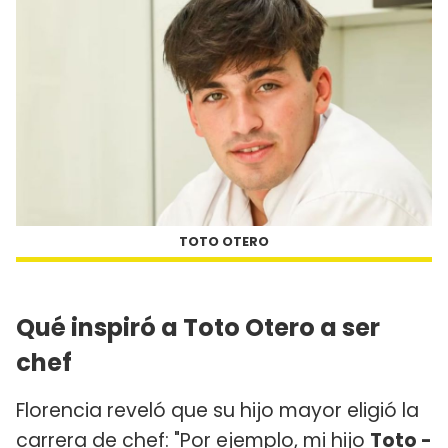
TOTO OTERO
Qué inspiró a Toto Otero a ser
chef
Florencia reveló que su hijo mayor eligió la
carrera de chef: "Por ejemplo, mi hijo
Toto -