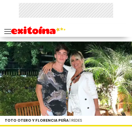
TOTO OTERO Y FLORENCIA PEÑA
| REDES