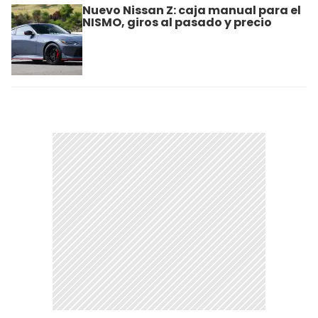
Nuevo Nissan Z: caja manual para el
NISMO, giros al pasado y precio