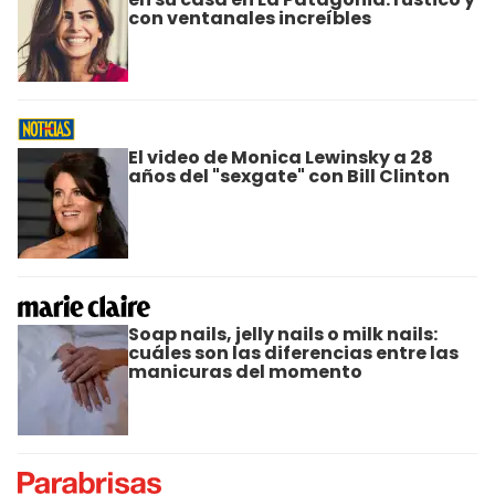
con ventanales increíbles
El video de Monica Lewinsky a 28
años del "sexgate" con Bill Clinton
Soap nails, jelly nails o milk nails:
cuáles son las diferencias entre las
manicuras del momento