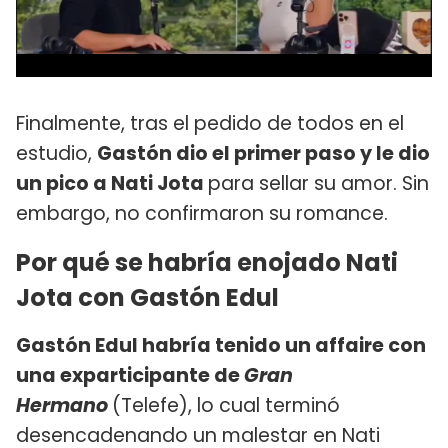
Finalmente, tras el pedido de todos en el
estudio,
Gastón dio el primer paso y le dio
un pico a Nati Jota
para sellar su amor. Sin
embargo, no confirmaron su romance.
Por qué se habría enojado Nati
Jota con Gastón Edul
Gastón Edul habría tenido un affaire con
una exparticipante de
Gran
Hermano
(Telefe), lo cual terminó
desencadenando un malestar en Nati