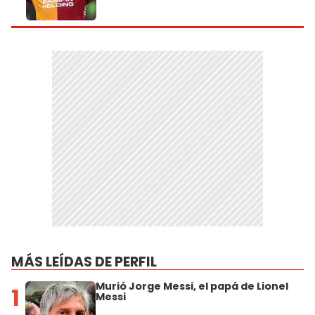
MÁS LEÍDAS DE PERFIL
Murió Jorge Messi, el papá de Lionel
1
Messi