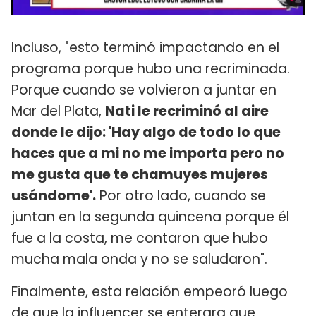
Incluso, "esto terminó impactando en el
programa porque hubo una recriminada.
Porque cuando se volvieron a juntar en
Mar del Plata,
Nati le recriminó al aire
donde le dijo: 'Hay algo de todo lo que
haces que a mi no me importa pero no
me gusta que te chamuyes mujeres
usándome'.
Por otro lado, cuando se
juntan en la segunda quincena porque él
fue a la costa, me contaron que hubo
mucha mala onda y no se saludaron".
Finalmente, esta relación empeoró luego
de que la influencer se enterara que