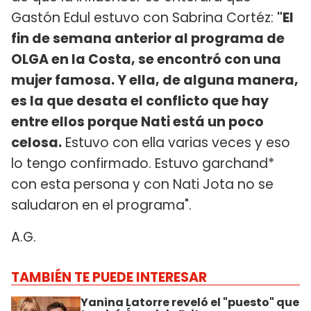
Gastón Edul estuvo con Sabrina Cortéz:
"El
fin de semana anterior al programa de
OLGA en la Costa, se encontró con una
mujer famosa. Y ella, de alguna manera,
es la que desata el conflicto que hay
entre ellos porque Nati está un poco
celosa.
Estuvo con ella varias veces y eso
lo tengo confirmado. Estuvo garchand*
con esta persona y con Nati Jota no se
saludaron en el programa".
A.G.
TAMBIÉN TE PUEDE INTERESAR
Yanina Latorre reveló el "puesto" que