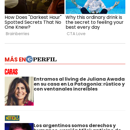
MÁS EN
Entramos al living de Juliana Awada
en su casa en La Patagonia: rústico y
con ventanales increíbles
Los argentinos somos derechos y