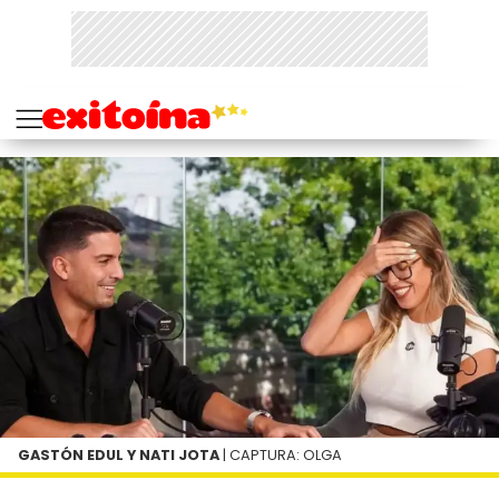
GASTÓN EDUL Y NATI JOTA
| CAPTURA: OLGA