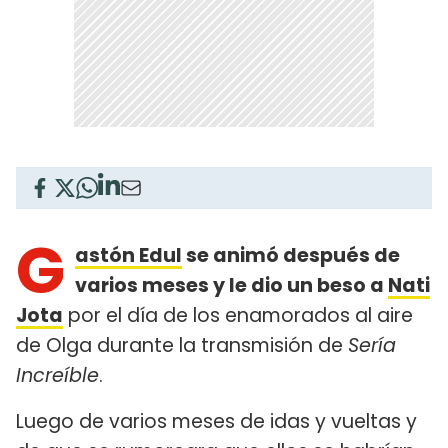
G
astón Edul
se animó después de
varios meses y le dio un beso a
Nati
Jota
por el día de los enamorados al aire
de Olga durante la transmisión de
Sería
Increíble
.
Luego de varios meses de idas y vueltas y