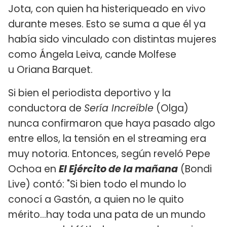
Jota, con quien ha histeriqueado en vivo
durante meses. Esto se suma a que él ya
había sido vinculado con distintas mujeres
como Ángela Leiva, cande Molfese
u Oriana Barquet.
Si bien el periodista deportivo y la
conductora de
Sería Increíble
(Olga)
nunca confirmaron que haya pasado algo
entre ellos, la tensión en el streaming era
muy notoria. Entonces, según reveló Pepe
Ochoa en
El Ejército de la mañana
(Bondi
Live) contó: "Si bien todo el mundo lo
conocí a Gastón, a quien no le quito
mérito...hay toda una pata de un mundo