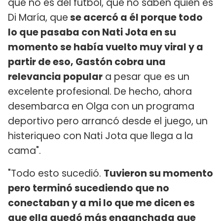
que no es del fútbol, que no saben quien es
Di María, que
se acercó a él porque todo
lo que pasaba con Nati Jota en su
momento se había vuelto muy viral y a
partir de eso, Gastón cobra una
relevancia popular
a pesar que es un
excelente profesional. De hecho, ahora
desembarca en Olga con un programa
deportivo pero arrancó desde el juego, un
histeriqueo con Nati Jota que llega a la
cama".
"Todo esto sucedió.
Tuvieron su momento
pero terminó sucediendo que no
conectaban y a mi lo que me dicen es
que ella quedó más enganchada que