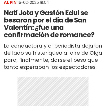
AL FIN
15-02-2025 18:54
Nati Jota y Gastón Edul se
besaron por el día de San
Valentín: ¿fue una
confirmación de romance?
La conductora y el periodista dejaron
de lado su histeriqueo al aire de Olga
para, finalmente, darse el beso que
tanto esperaban los espectadores.