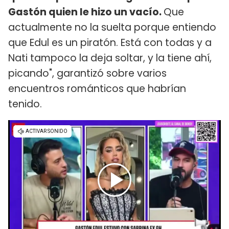
Gastón quien le hizo un vacío.
Que
actualmente no la suelta porque entiendo
que Edul es un piratón. Está con todas y a
Nati tampoco la deja soltar, y la tiene ahí,
picando", garantizó sobre varios
encuentros románticos que habrían
tenido.