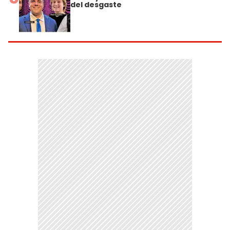
del desgaste