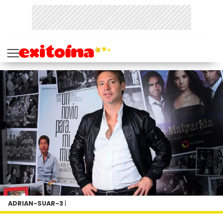
ADRIAN-SUAR-3
|