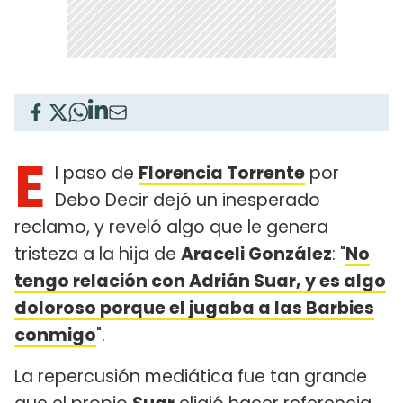
E
l paso de
Florencia Torrente
por
Debo Decir dejó un inesperado
reclamo, y reveló algo que le genera
tristeza a la hija de
Araceli González
: "
No
tengo relación con Adrián Suar, y es algo
doloroso porque el jugaba a las Barbies
conmigo
".
La repercusión mediática fue tan grande