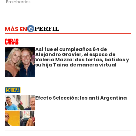
MÁS EN
Así fue el cumpleaños 64 de
Alejandro Gravier, el esposo de
Valeria Mazza: dos tortas, batidos y
su hija Taina de manera virtual
Efecto Selección: los anti Argentina