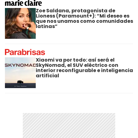
Zoe Saldana, protagonista de
Lioness (Paramount+): “Mi deseo es
que nos unamos como comunidades
latinas”
Xiaomi va por todo: así será el
SkyNomad, el SUV eléctrico con
interior reconfigurable e inteligencia
artificial