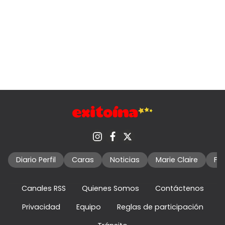
Diario Perfil
Caras
Noticias
Marie Claire
Fo
Canales RSS
Quienes Somos
Contáctenos
Privacidad
Equipo
Reglas de participación