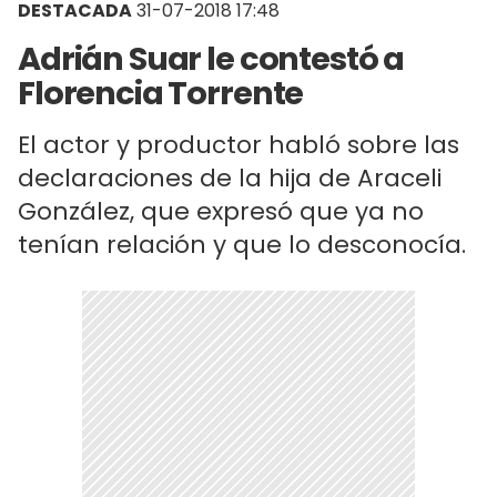
DESTACADA
31-07-2018 17:48
Adrián Suar le contestó a
Florencia Torrente
El actor y productor habló sobre las
declaraciones de la hija de Araceli
González, que expresó que ya no
tenían relación y que lo desconocía.