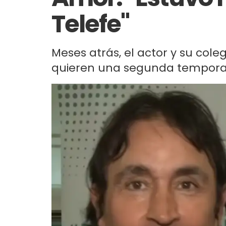
Telefe"
Meses atrás, el actor y su co
quieren una segunda temporada