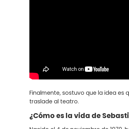
Finalmente, sostuvo que la idea es 
traslade al teatro.
¿Cómo es la vida de Sebast