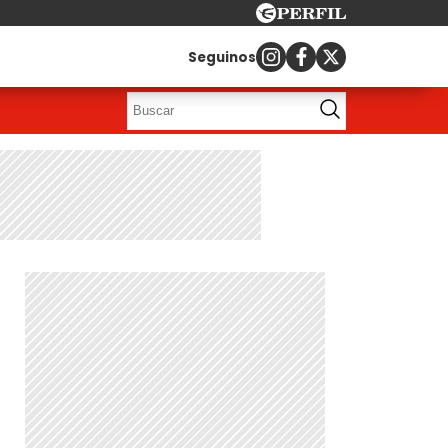
Seguinos