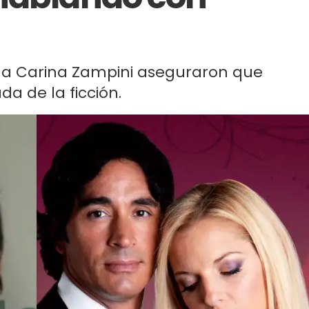
lega Carina Zampini aseguraron que
 de la ficción.