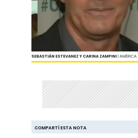
SEBASTIÁN ESTEVANEZ Y CARINA ZAMPINI
| AMÉRICA
COMPARTÍ ESTA NOTA