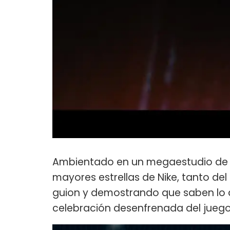
Ambientado en un megaestudio de 
mayores estrellas de Nike, tanto de
guion y demostrando que saben lo 
celebración desenfrenada del juego 