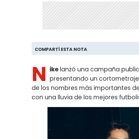
COMPARTÍ ESTA NOTA
N
ike
lanzó una campaña publici
presentando un cortometraje 
de los nombres más importantes de 
con una lluvia de los mejores futbol