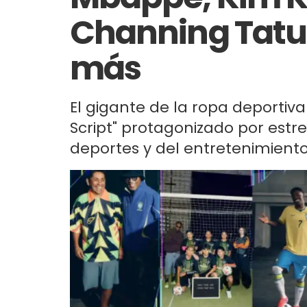
Channing Tatu
más
El gigante de la ropa deportiva
Script" protagonizado por estrel
deportes y del entretenimiento