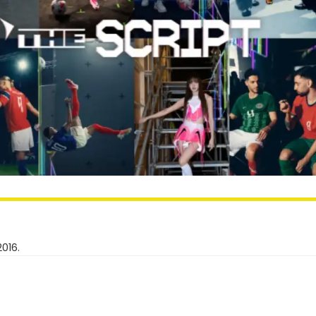
2016.