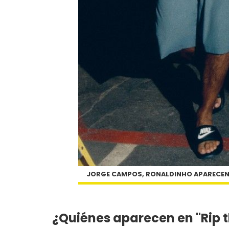
JORGE CAMPOS, RONALDINHO APARECEN E
¿Quiénes aparecen en "Rip t