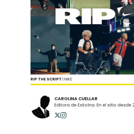
RIP THE SCRIPT
| NIKE
CAROLINA CUELLAR
Editora de Exitoína. En el sitio desde 