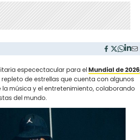
taria especectacular para el
Mundial de 2026
repleto de estrellas que cuenta con algunos
la música y el entretenimiento, colaborando
istas del mundo.