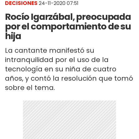
DECISIONES
24-11-2020 07:51
Rocío Igarzábal, preocupada
por el comportamiento de su
hija
La cantante manifestó su
intranquilidad por el uso de la
tecnología en su niña de cuatro
años, y contó la resolución que tomó
sobre el tema.