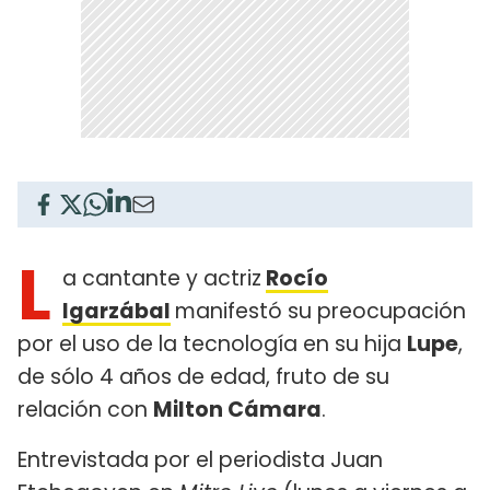
L
a cantante y actriz
Rocío
Igarzábal
manifestó su preocupación
por el uso de la tecnología en su hija
Lupe
,
de sólo 4 años de edad, fruto de su
relación con
Milton Cámara
.
Entrevistada por el periodista Juan