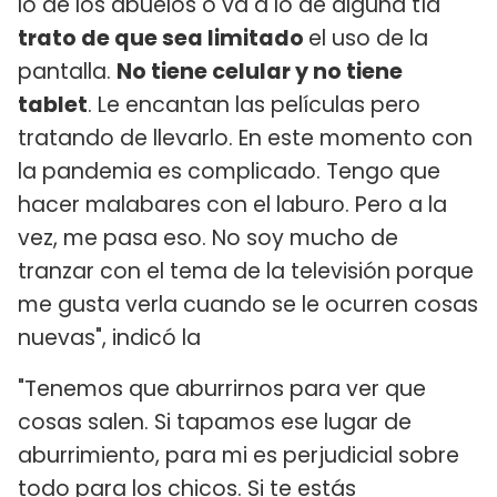
lo de los abuelos o va a lo de alguna tía
trato de que sea limitado
el uso de la
pantalla.
No tiene celular y no tiene
tablet
. Le encantan las películas pero
tratando de llevarlo. En este momento con
la pandemia es complicado. Tengo que
hacer malabares con el laburo. Pero a la
vez, me pasa eso. No soy mucho de
tranzar con el tema de la televisión porque
me gusta verla cuando se le ocurren cosas
nuevas", indicó la
"Tenemos que aburrirnos para ver que
cosas salen. Si tapamos ese lugar de
aburrimiento, para mi es perjudicial sobre
todo para los chicos. Si te estás