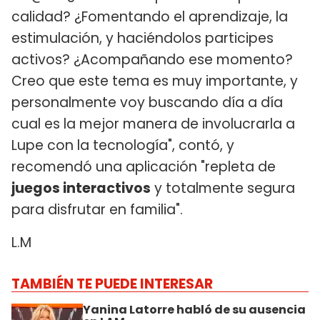
calidad? ¿Fomentando el aprendizaje, la
estimulación, y haciéndolos participes
activos? ¿Acompañando ese momento?
Creo que este tema es muy importante, y
personalmente voy buscando día a día
cual es la mejor manera de involucrarla a
Lupe con la tecnología", contó, y
recomendó una aplicación "repleta de
juegos interactivos
y totalmente segura
para disfrutar en familia".
L.M
TAMBIÉN TE PUEDE INTERESAR
Yanina Latorre habló de su ausencia