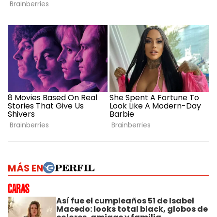
MÁS EN
Así fue el cumpleaños 51 de Isabel
Macedo: looks total black, globos de