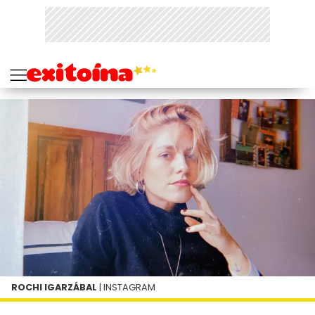
ROCHI IGARZÁBAL
| INSTAGRAM