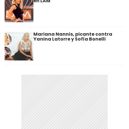
en LAM
Mariana Nannis, picante contra
Yanina Latorre y Sofía Bonelli