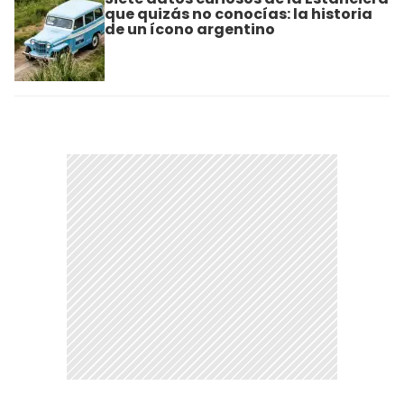
que quizás no conocías: la historia
de un ícono argentino