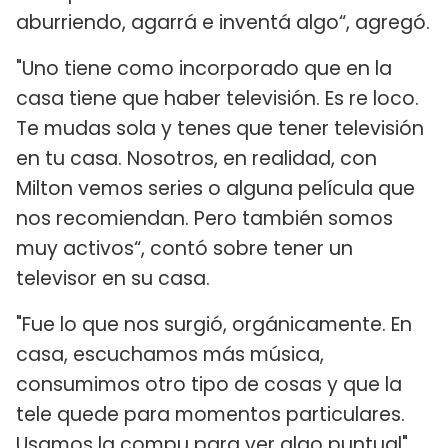
aburriendo, agarrá e inventá algo“, agregó.
"Uno tiene como incorporado que en la
casa tiene que haber televisión. Es re loco.
Te mudas sola y tenes que tener televisión
en tu casa. Nosotros, en realidad, con
Milton vemos series o alguna película que
nos recomiendan. Pero también somos
muy activos“, contó sobre tener un
televisor en su casa.
"Fue lo que nos surgió, orgánicamente. En
casa, escuchamos más música,
consumimos otro tipo de cosas y que la
tele quede para momentos particulares.
Usamos la compu para ver algo puntual",