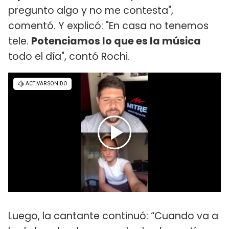
pregunto algo y no me contesta",
comentó. Y explicó: "En casa no tenemos
tele.
Potenciamos lo que es la música
todo el día", contó Rochi.
Luego, la cantante continuó: “Cuando va a