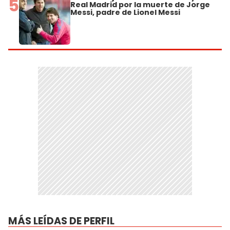
5
Real Madrid por la muerte de Jorge
Messi, padre de Lionel Messi
MÁS LEÍDAS DE PERFIL