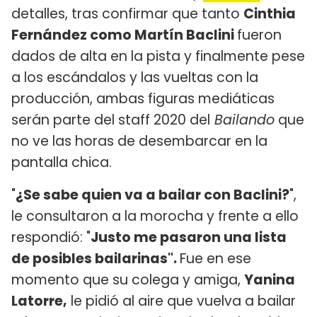
detalles, tras confirmar que tanto
Cinthia
Fernández como Martín Baclini
fueron
dados de alta en la pista y finalmente pese
a los escándalos y las vueltas con la
producción, ambas figuras mediáticas
serán parte del staff 2020 del
Bailando
que
no ve las horas de desembarcar en la
pantalla chica.
"
¿Se sabe quien va a bailar con Baclini?
",
le consultaron a la morocha y frente a ello
respondió: "
Justo me pasaron una lista
de posibles bailarinas".
Fue en ese
momento que su colega y amiga,
Yanina
Latorre,
le pidió al aire que vuelva a bailar