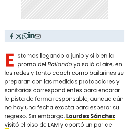
E
stamos llegando a junio y si bien la
promo del
Bailando
ya salió al aire, en
las redes y tanto coach como bailarines se
preparan con las medidas protocolares y
sanitarias correspondientes para encarar
la pista de forma responsable, aunque aún
no hay una fecha exacta para esperar su
regreso. Sin embargo,
Lourdes Sánchez
vi
sitó el piso de LAM y aportó un par de