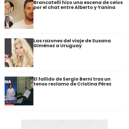
Brancatelli hizo una escena de celos
por el chat entre Alberto y Yanina
Las razones del viaje de Susana
Giménez a Uruguay
El fallido de Sergio Berni tras un
tenso reclamo de Cristina Pérez