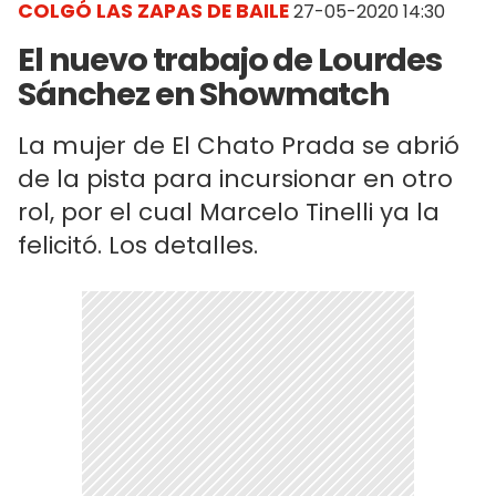
COLGÓ LAS ZAPAS DE BAILE
27-05-2020 14:30
El nuevo trabajo de Lourdes
Sánchez en Showmatch
La mujer de El Chato Prada se abrió
de la pista para incursionar en otro
rol, por el cual Marcelo Tinelli ya la
felicitó. Los detalles.