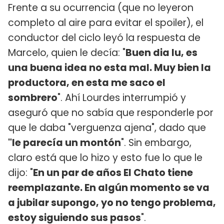
Frente a su ocurrencia (que no leyeron
completo al aire para evitar el spoiler), el
conductor del ciclo leyó la respuesta de
Marcelo, quien le decía: "
Buen dia lu, es
una buena idea no esta mal. Muy bien la
productora, en esta me saco el
sombrero
". Ahí Lourdes interrumpió y
aseguró que no sabía que responderle por
que le daba "verguenza ajena", dado que
"le parecía un montón
". Sin embargo,
claro está que lo hizo y esto fue lo que le
dijo: "
En un par de años El Chato tiene
reemplazante. En algún momento se va
a jubilar supongo, yo no tengo problema,
estoy siguiendo sus pasos
".