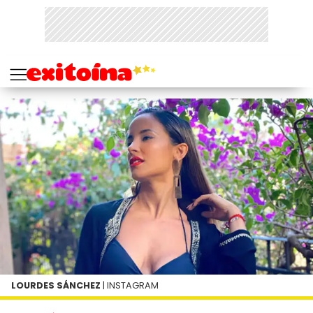
LOURDES SÁNCHEZ
| INSTAGRAM