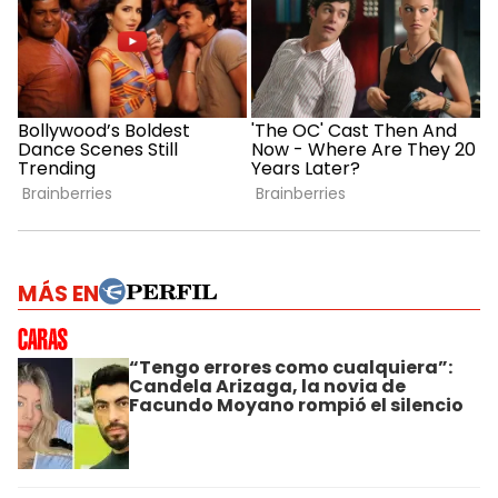
MÁS EN
“Tengo errores como cualquiera”:
Candela Arizaga, la novia de
Facundo Moyano rompió el silencio