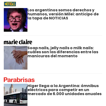
Los argentinos somos derechos y
humanos, versión Milei: anticipo de
la tapa de NOTICIAS
Soap nails, jelly nails o milk nails:
cuáles son las diferencias entre las
manicuras del momento
Higer llega a la Argentina: ómnibus
eléctricos para competir en un
mercado de 6.000 unidades anuales