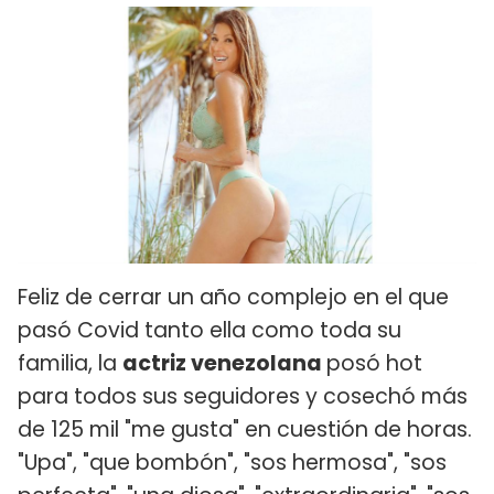
Feliz de cerrar un año complejo en el que
pasó Covid tanto ella como toda su
familia, la
actriz venezolana
posó hot
para todos sus seguidores y cosechó más
de 125 mil "me gusta" en cuestión de horas.
"Upa", "que bombón", "sos hermosa", "sos