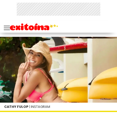
CATHY FULOP
| INSTAGRAM