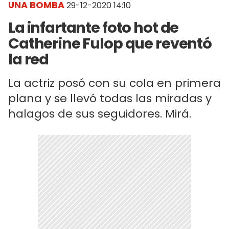
UNA BOMBA
29-12-2020 14:10
La infartante foto hot de
Catherine Fulop que reventó
la red
La actriz posó con su cola en primera
plana y se llevó todas las miradas y
halagos de sus seguidores. Mirá.