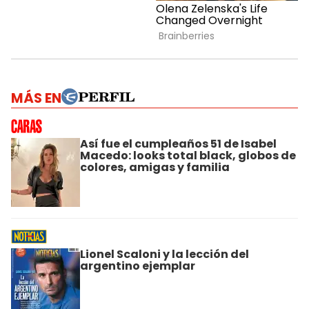
MÁS EN
Así fue el cumpleaños 51 de Isabel
Macedo: looks total black, globos de
colores, amigas y familia
Lionel Scaloni y la lección del
argentino ejemplar