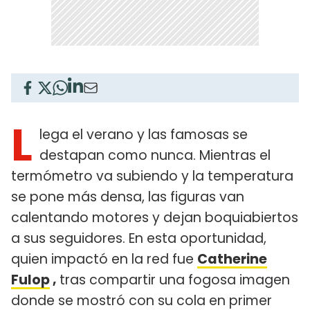
L
lega el verano y las famosas se
destapan como nunca. Mientras el
termómetro va subiendo y la temperatura
se pone más densa, las figuras van
calentando motores y dejan boquiabiertos
a sus seguidores. En esta oportunidad,
quien impactó en la red fue
Catherine
Fulop
,
tras compartir una fogosa imagen
donde se mostró con su cola en primer