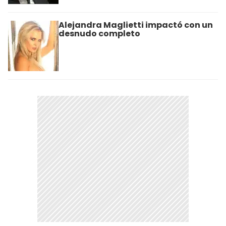
Alejandra Maglietti impactó con un
desnudo completo