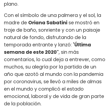
plano.
Con el símbolo de una palmera y el sol, la
madre de
Oriana Sabatini
se mostró en
traje de baño, sonriente y con un paisaje
natural de fondo, disfrutando de la
temporada entrante y lanzó: "
Última
semana de este 2020"
, sin más
comentarios, lo cual deja a entrever, como
muchos, su alegría por la partida de un
año que azotó al mundo con la pandemia
por coronavirus, se llevó a miles de almas
en el mundo y complicó el estado
emocional, laboral y de vida de gran parte
de la población.