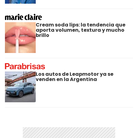
Cream soda lips: la tendencia que
aporta volumen, textura y mucho
brillo
Los autos de Leapmotor ya se
venden en la Argentina