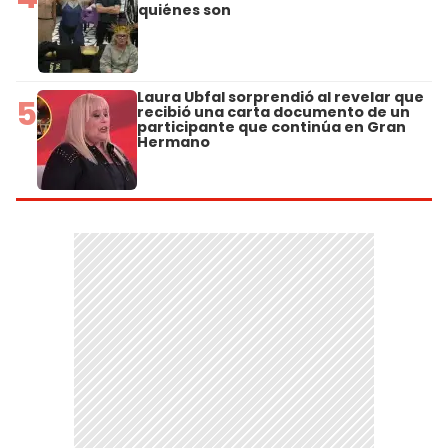
quiénes son
Laura Ubfal sorprendió al revelar que
5
recibió una carta documento de un
participante que continúa en Gran
Hermano