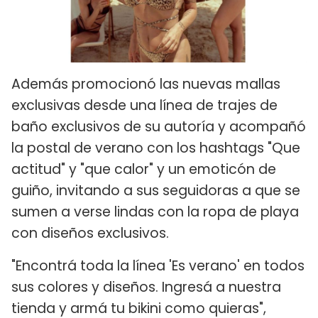
Además promocionó las nuevas mallas
exclusivas desde una línea de trajes de
baño exclusivos de su autoría y acompañó
la postal de verano con los hashtags "Que
actitud" y "que calor" y un emoticón de
guiño, invitando a sus seguidoras a que se
sumen a verse lindas con la ropa de playa
con diseños exclusivos.
"Encontrá toda la línea 'Es verano' en todos
sus colores y diseños. Ingresá a nuestra
tienda y armá tu bikini como quieras",