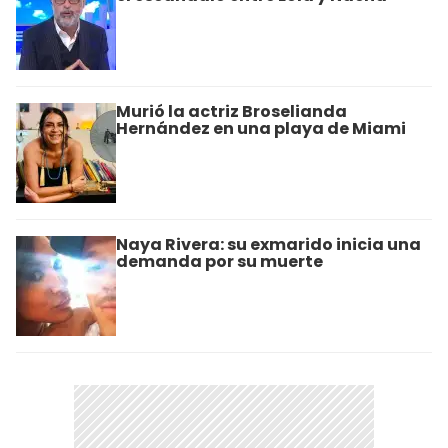
Murió la actriz Broselianda
Hernández en una playa de Miami
Naya Rivera: su exmarido inicia una
demanda por su muerte