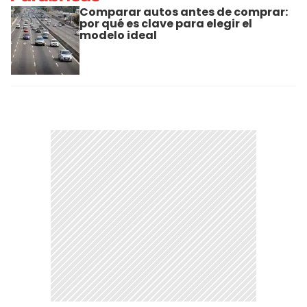
Comparar autos antes de comprar:
por qué es clave para elegir el
modelo ideal