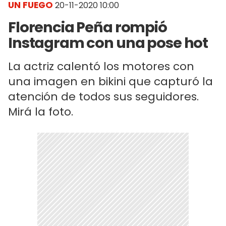
UN FUEGO
20-11-2020 10:00
Florencia Peña rompió
Instagram con una pose hot
La actriz calentó los motores con
una imagen en bikini que capturó la
atención de todos sus seguidores.
Mirá la foto.