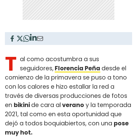
T
al como acostumbra a sus
seguidores,
Florencia Peña
desde el
comienzo de la primavera se puso a tono
con los calores e hizo estallar la red a
través de diversas producciones de fotos
en
bikini
de cara al
verano
y la temporada
2021, tal como en esta oportunidad que
dejó a todos boquiabiertos, con una
pose
muy hot.