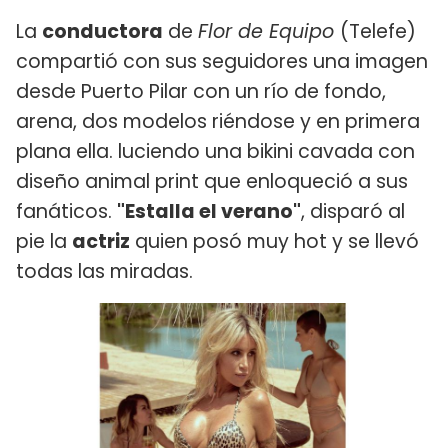
La
conductora
de
Flor de Equipo
(Telefe)
compartió con sus seguidores una imagen
desde Puerto Pilar con un río de fondo,
arena, dos modelos riéndose y en primera
plana ella. luciendo una bikini cavada con
diseño animal print que enloqueció a sus
fanáticos.
"Estalla el verano"
, disparó al
pie la
actriz
quien posó muy hot y se llevó
todas las miradas.