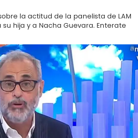
sobre la actitud de la panelista de LAM
a su hija y a Nacha Guevara. Enterate