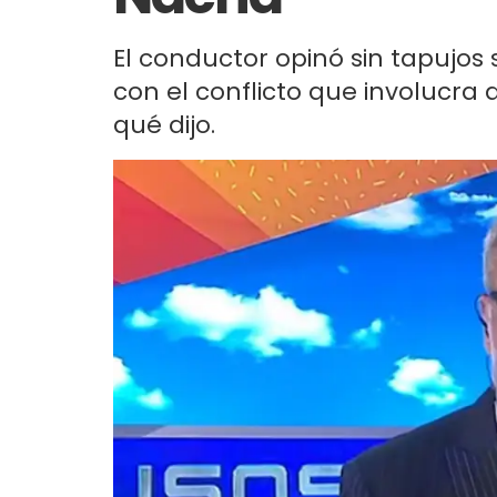
El conductor opinó sin tapujos 
con el conflicto que involucra 
qué dijo.