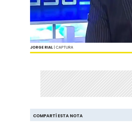
JORGE RIAL
| CAPTURA
COMPARTÍ ESTA NOTA