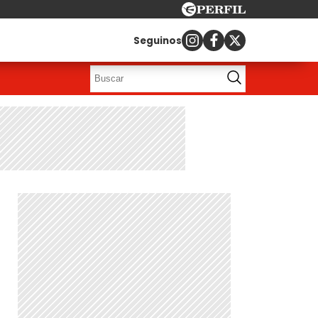
Seguinos