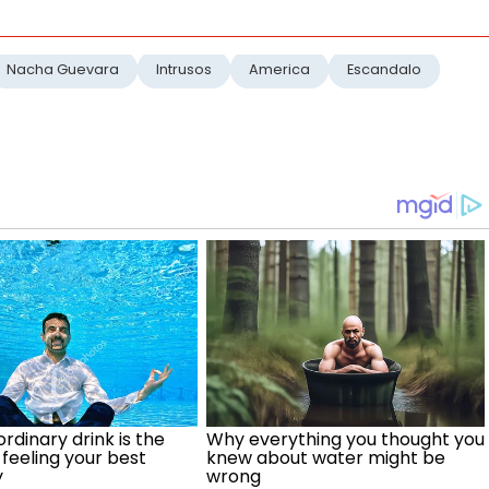
Nacha Guevara
Intrusos
America
Escandalo