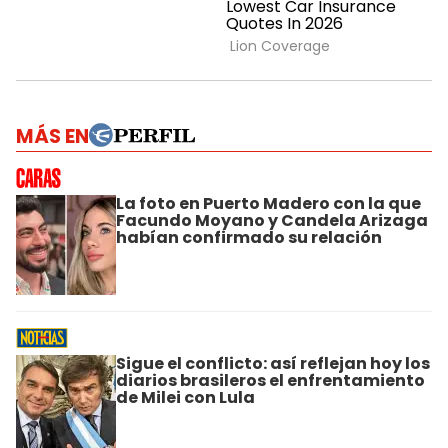
MÁS EN
La foto en Puerto Madero con la que
Facundo Moyano y Candela Arizaga
habían confirmado su relación
Sigue el conflicto: así reflejan hoy los
diarios brasileros el enfrentamiento
de Milei con Lula