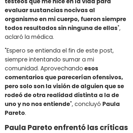
testeos que me hice en la vida para
evaluar sustancias nocivas al
organismo en mi cuerpo, fueron siempre
todos resultados sin ninguna de ellas
",
aclaró la médica.
"Espero se entienda el fin de este post,
siempre intentando sumar a mi
comunidad. Aprovechando
esos
comentarios que parecerían ofensivos,
pero solo son la visión de alguien que se
rodeó de otra realidad distinta a la de
uno y no nos entiende
", concluyó
Paula
Pareto
.
Paula Pareto enfrentó las críticas