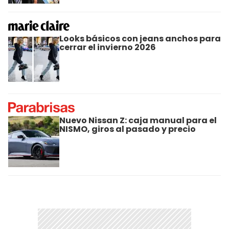
Looks básicos con jeans anchos para
cerrar el invierno 2026
Nuevo Nissan Z: caja manual para el
NISMO, giros al pasado y precio