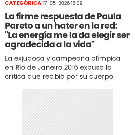
CATEGÓRICA
17-05-2026 16:09
La firme respuesta de Paula
Pareto a un hater en la red:
"La energía me la da elegir ser
agradecida a la vida"
La exjudoca y campeona olímpica
en Río de Janeiro 2016 expuso la
crítica que recibió por su cuerpo.