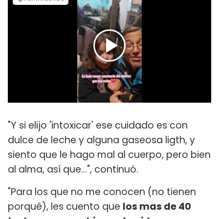
"Y si elijo 'intoxicar' ese cuidado es con
dulce de leche y alguna gaseosa ligth, y
siento que le hago mal al cuerpo, pero bien
al alma, así que...", continuó.
"Para los que no me conocen (no tienen
porqué), les cuento que
los mas de 40