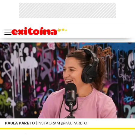
PAULA PARETO
| INSTAGRAM @PAUPARETO