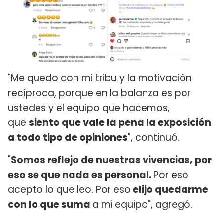
"Me quedo con mi tribu y la motivación
recíproca, porque en la balanza es por
ustedes y el equipo que hacemos,
que
siento que vale la pena la exposición
a todo tipo de opiniones
", continuó.
"
Somos reflejo de nuestras vivencias, por
eso se que nada es personal.
Por eso
acepto lo que leo. Por eso
elijo quedarme
con lo que suma
a mi equipo", agregó.