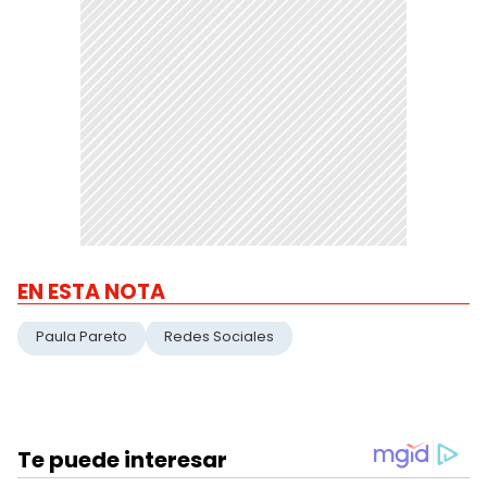
EN ESTA NOTA
Paula Pareto
Redes Sociales