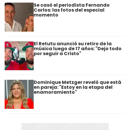
Se casó el periodista Fernando
Carlos: las fotos del especial
momento
El Retutu anunció su retiro de la
música luego de 17 años: "Dejo todo
por seguir a Cristo"
Dominique Metzger reveló que está
en pareja: "Estoy en la etapa del
enamoramiento"