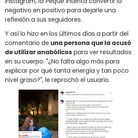
Instagram,
la Peque
intenta convertir lo
negativo en positivo para dejarle una
reflexión a sus seguidores.
Y así lo hizo en los últimos días a partir del
comentario de
una persona que la acusó
de utilizar anabólicos
para ver resultados
en su cuerpo. "¿No falta algo más para
explicar por qué tanta energía y tan poco
nivel graso?", le reprochó el usuario.