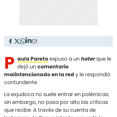
P
aula Pareto
expuso a un
hater
que le
dejó un
comentario
malintencionado en la red
y le respondió
contundente.
La exjudoca no suele entrar en polémicas;
sin embargo, no pasa por alto las críticas
que recibe. A través de su cuenta de