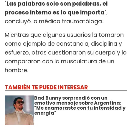
"
Las palabras solo son palabras, el
proceso interno es lo que importa
",
concluyó la médica traumatóloga.
Mientras que algunos usuarios la tomaron
como ejemplo de constancia, disciplina y
esfuerzo, otros cuestionaron su cuerpo y lo
compararon con la musculatura de un
hombre.
TAMBIÉN TE PUEDE INTERESAR
Bad Bunny sorprendió con un
emotivo mensaje sobre Argentina:
"Me enamoraste con tu intensidad y
energía"