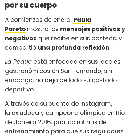
por su cuerpo
A comienzos de enero,
Paula
Pareto
mostró los
mensajes positivos y
negativos
que recibe en sus posteos, y
compartió
una profunda reflexión
.
La Peque
está enfocada en sus locales
gastronómicos en San Fernando; sin
embargo, no deja de lado su costado
deportivo.
A través de su cuenta de Instagram,
la exjudoca y campeona olímpica en Río
de Janeiro 2016, publica rutinas de
entrenamiento para que sus seguidores