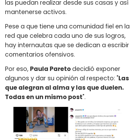
las puedan realizar desde sus casas y así
mantenerse activos.
Pese a que tiene una comunidad fiel en la
red que celebra cada uno de sus logros,
hay internautas que se dedican a escribir
comentarios ofensivos.
Por eso,
Paula Pareto
decidió exponer
algunos y dar su opinión al respecto: "
Las
que alegran al alma y las que duelen.
Todas en un mismo post
".