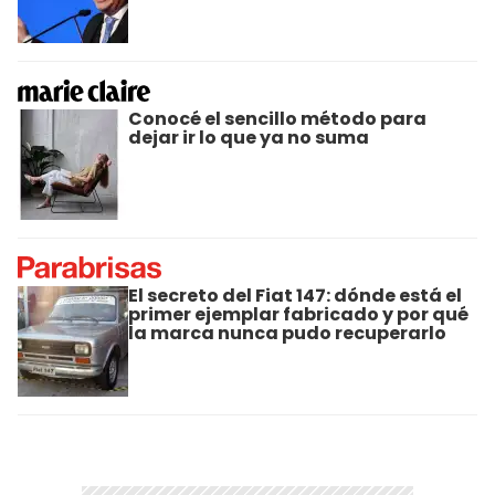
Conocé el sencillo método para
dejar ir lo que ya no suma
El secreto del Fiat 147: dónde está el
primer ejemplar fabricado y por qué
la marca nunca pudo recuperarlo