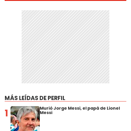
MÁS LEÍDAS DE PERFIL
Murió Jorge Messi, el papá de Lionel
1
Messi