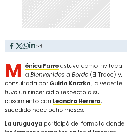
M
ónica Farro
estuvo como invitada
a
Bienvenidos a Bordo
(El Trece) y,
consultada por
Guido Kaczka
, la vedette
tuvo un sincericidio respecto a su
casamiento con
Leandro Herrera
,
sucedido hace ocho meses.
La uruguaya
participó del formato donde