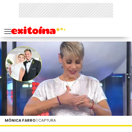
MÓNICA FARRO
| CAPTURA