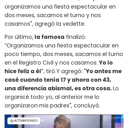
organizamos una fiesta espectacular en
dos meses, sacamos el turno y nos
casamos", agregó la vedette.
Por último,
la famosa
finalizó:
“Organizamos una fiesta espectacular en
poco tiempo, dos meses, sacamos el turno
en el Registro Civil y nos casamos.
Yo lo
hice feliz a él"
, tiró.Y agregó: "
Yo antes me
casé cuando tenía 17 y ahora con 43,
una diferencia abismal, es otra cosa.
Lo
organicé todo yo, al anterior me lo
organizaron mis padres", concluyó.