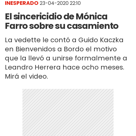
INESPERADO
23-04-2020 22:10
El sincericidio de Mónica
Farro sobre su casamiento
La vedette le contó a Guido Kaczka
en Bienvenidos a Bordo el motivo
que la llevó a unirse formalmente a
Leandro Herrera hace ocho meses.
Mirá el video.