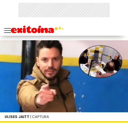
ULISES JAITT
| CAPTURA