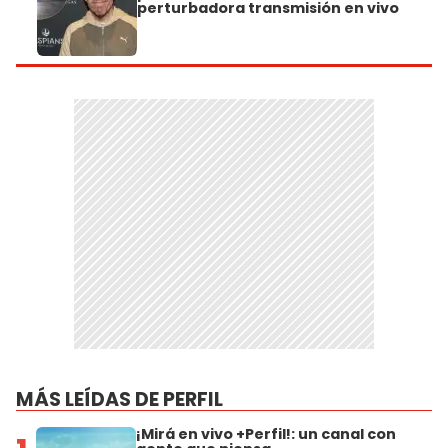
perturbadora transmisión en vivo
MÁS LEÍDAS DE PERFIL
¡Mirá en vivo +Perfil!: un canal con