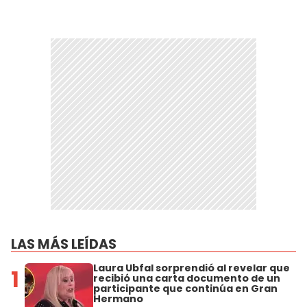
LAS MÁS LEÍDAS
Laura Ubfal sorprendió al revelar que
1
recibió una carta documento de un
participante que continúa en Gran
Hermano