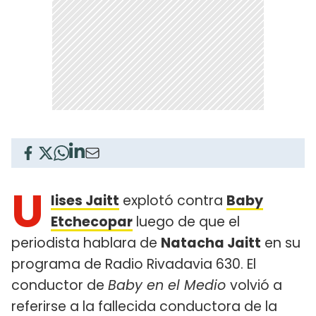
U
lises Jaitt
explotó contra
Baby
Etchecopar
luego de que el
periodista hablara de
Natacha Jaitt
en su
programa de Radio Rivadavia 630. El
conductor de
Baby en el Medio
volvió a
referirse a la fallecida conductora de la