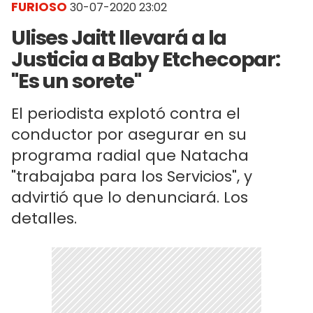
FURIOSO
30-07-2020 23:02
Ulises Jaitt llevará a la
Justicia a Baby Etchecopar:
"Es un sorete"
El periodista explotó contra el
conductor por asegurar en su
programa radial que Natacha
"trabajaba para los Servicios", y
advirtió que lo denunciará. Los
detalles.