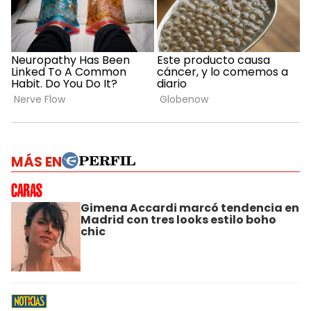
MÁS EN
Gimena Accardi marcó tendencia en
Madrid con tres looks estilo boho
chic