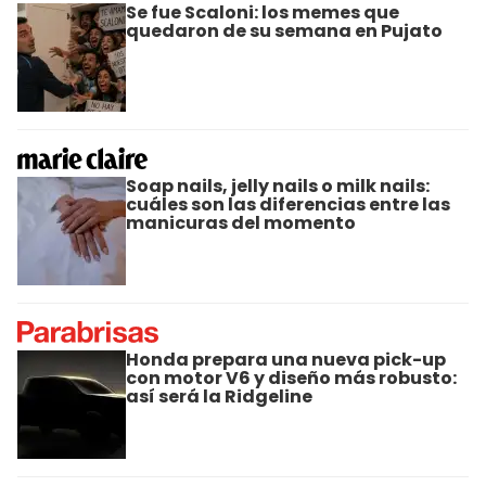
Se fue Scaloni: los memes que
quedaron de su semana en Pujato
Soap nails, jelly nails o milk nails:
cuáles son las diferencias entre las
manicuras del momento
Honda prepara una nueva pick-up
con motor V6 y diseño más robusto:
así será la Ridgeline