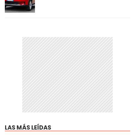
LAS MÁS LEÍDAS