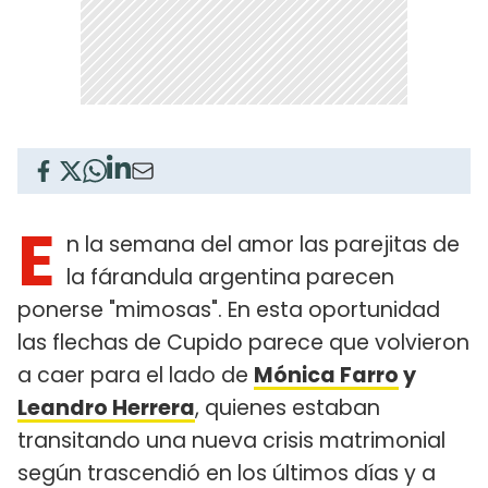
E
n la semana del amor las parejitas de
la fárandula argentina parecen
ponerse "mimosas". En esta oportunidad
las flechas de Cupido parece que volvieron
a caer para el lado de
Mónica Farro
y
Leandro Herrera
, quienes estaban
transitando una nueva crisis matrimonial
según trascendió en los últimos días y a