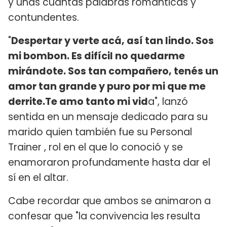
y unas cuantas palabras románticas y
contundentes.
"
Despertar y verte acá, así tan lindo. Sos
mi bombon. Es difícil no quedarme
mirándote. Sos tan compañero, tenés un
amor tan grande y puro por mi que me
derrite.Te amo tanto mi vid
a", lanzó
sentida en un mensaje dedicado para su
marido quien también fue su Personal
Trainer , rol en el que lo conoció y se
enamoraron profundamente hasta dar el
sí en el altar.
Cabe recordar que ambos se animaron a
confesar que "la convivencia les resulta