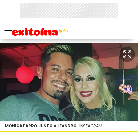
MONICA FARRO JUNTO A LEANDRO
| INSTAGRAM