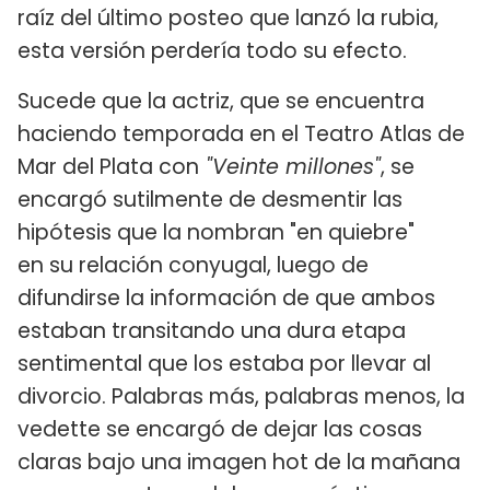
raíz del último posteo que lanzó la rubia,
esta versión perdería todo su efecto.
Sucede que la actriz, que se encuentra
haciendo temporada en el Teatro Atlas de
Mar del Plata con
"Veinte millones"
, se
encargó sutilmente de desmentir las
hipótesis que la nombran "en quiebre"
en su relación conyugal, luego de
difundirse la información de que ambos
estaban transitando una dura etapa
sentimental que los estaba por llevar al
divorcio. Palabras más, palabras menos, la
vedette se encargó de dejar las cosas
claras bajo una imagen hot de la mañana