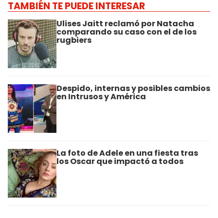
TAMBIÉN TE PUEDE INTERESAR
Ulises Jaitt reclamó por Natacha
comparando su caso con el de los
rugbiers
Despido, internas y posibles cambios
en Intrusos y América
La foto de Adele en una fiesta tras
los Oscar que impactó a todos