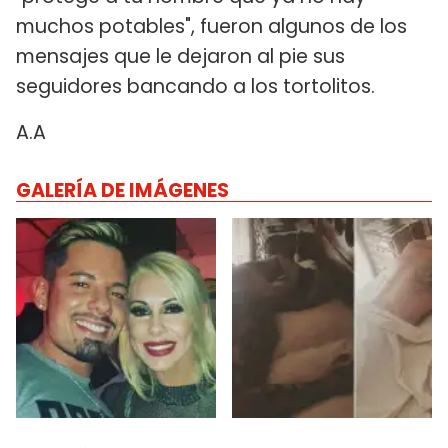
muchos potables", fueron algunos de los
mensajes que le dejaron al pie sus
seguidores bancando a los tortolitos.
A.A
GALERÍA DE IMÁGENES