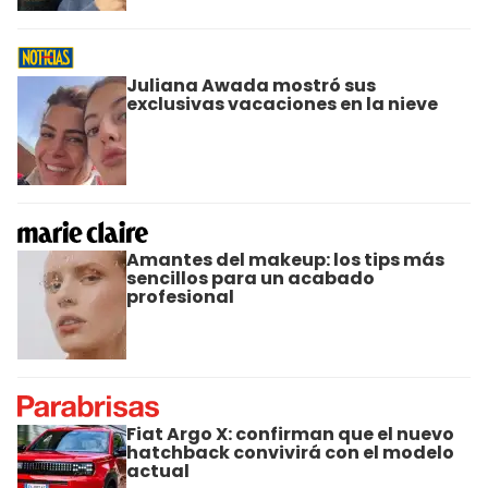
Juliana Awada mostró sus
exclusivas vacaciones en la nieve
Amantes del makeup: los tips más
sencillos para un acabado
profesional
Fiat Argo X: confirman que el nuevo
hatchback convivirá con el modelo
actual