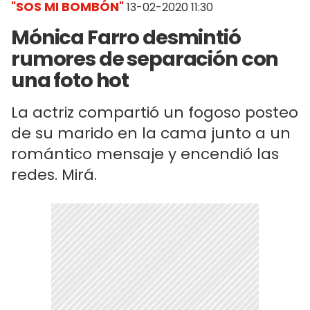
"SOS MI BOMBÓN"
13-02-2020 11:30
Mónica Farro desmintió
rumores de separación con
una foto hot
La actriz compartió un fogoso posteo
de su marido en la cama junto a un
romántico mensaje y encendió las
redes. Mirá.