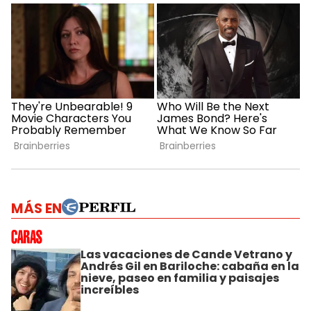
MÁS EN
Las vacaciones de Cande Vetrano y
Andrés Gil en Bariloche: cabaña en la
nieve, paseo en familia y paisajes
increíbles