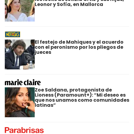
Leonor y Sofía, en Mallorca
El festejo de Mahiques y el acuerdo
con el peronismo por los pliegos de
jueces
Zoe Saldana, protagonista de
Lioness (Paramount+): “Mi deseo es
que nos unamos como comunidades
latinas”