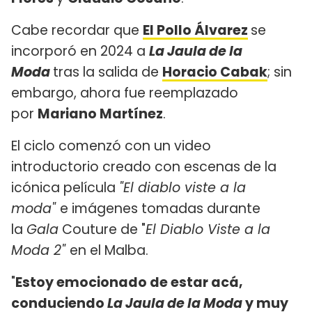
Cabe recordar que
El Pollo Álvarez
se
incorporó en 2024 a
La Jaula de la
Moda
tras la salida de
Horacio Cabak
; sin
embargo, ahora fue reemplazado
por
Mariano Martínez
.
El ciclo comenzó con un video
introductorio creado con escenas de la
icónica película
"El diablo viste a la
moda"
e imágenes tomadas durante
la
Gala
Couture de "
El Diablo Viste a la
Moda 2"
en el Malba.
"
Estoy emocionado de estar acá,
conduciendo
La Jaula de la Moda
y muy