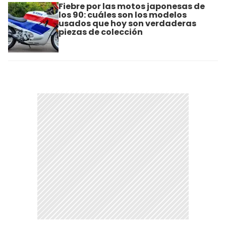
Fiebre por las motos japonesas de
los 90: cuáles son los modelos
usados que hoy son verdaderas
piezas de colección