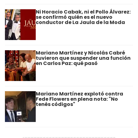
Ni Horacio Cabak, ni el Pollo Álvarez:
se confirmó quién es el nuevo
conductor de La Jaula de la Moda
Mariano Martínez y Nicolás Cabré
tuvieron que suspender una función
en Carlos Paz: qué pasó
Mariano Martínez explotó contra
Fede Flowers en plena nota: "No
tenés códigos"