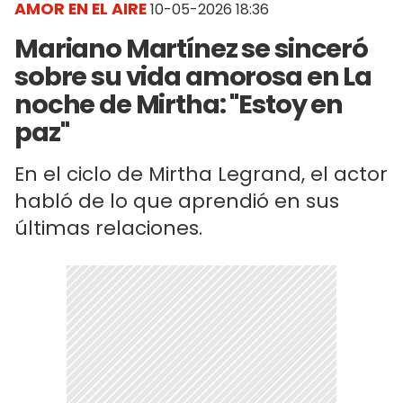
AMOR EN EL AIRE
10-05-2026 18:36
Mariano Martínez se sinceró
sobre su vida amorosa en La
noche de Mirtha: "Estoy en
paz"
En el ciclo de Mirtha Legrand, el actor
habló de lo que aprendió en sus
últimas relaciones.