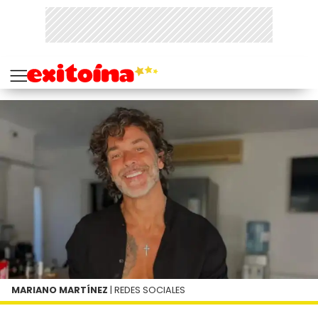
MARIANO MARTÍNEZ
| REDES SOCIALES