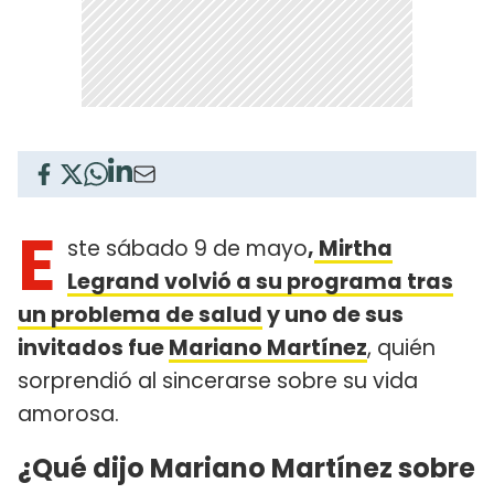
E
ste sábado 9 de mayo
,
Mirtha
Legrand volvió a su programa tras
un problema de salud
y uno de sus
invitados fue
Mariano Martínez
, quién
sorprendió al sincerarse sobre su vida
amorosa.
¿Qué dijo Mariano Martínez sobre