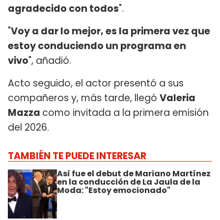
agradecido con todos
".
"
Voy a dar lo mejor, es la primera vez que
estoy conduciendo un programa en
vivo
", añadió.
Acto seguido, el actor presentó a sus
compañeros y, más tarde, llegó
Valeria
Mazza
como invitada a la primera emisión
del 2026.
TAMBIÉN TE PUEDE INTERESAR
Así fue el debut de Mariano Martínez
en la conducción de La Jaula de la
Moda: "Estoy emocionado"