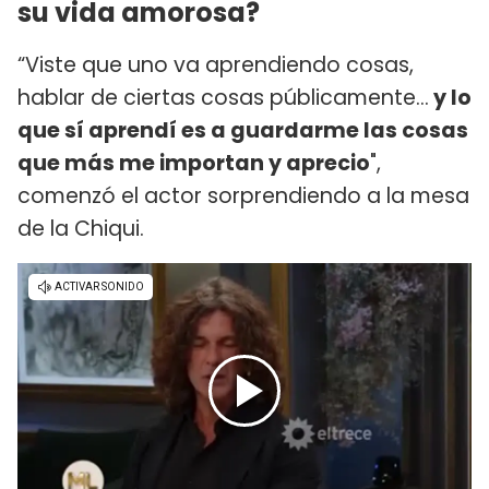
su vida amorosa?
“Viste que uno va aprendiendo cosas,
hablar de ciertas cosas públicamente…
y lo
que sí aprendí es a guardarme las cosas
que más me importan y aprecio
",
comenzó el actor sorprendiendo a la mesa
de la Chiqui.