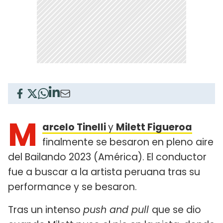
M
arcelo Tinelli
y
Milett Figueroa
finalmente se besaron en pleno aire
del Bailando 2023 (América). El conductor
fue a buscar a la artista peruana tras su
performance y se besaron.
Tras un intenso
push and pull
que se dio