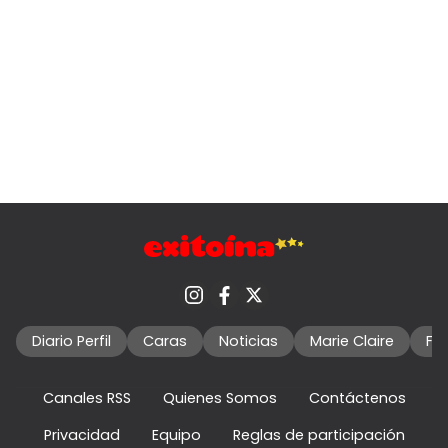
Diario Perfil
Caras
Noticias
Marie Claire
Fo
Canales RSS
Quienes Somos
Contáctenos
Privacidad
Equipo
Reglas de participación