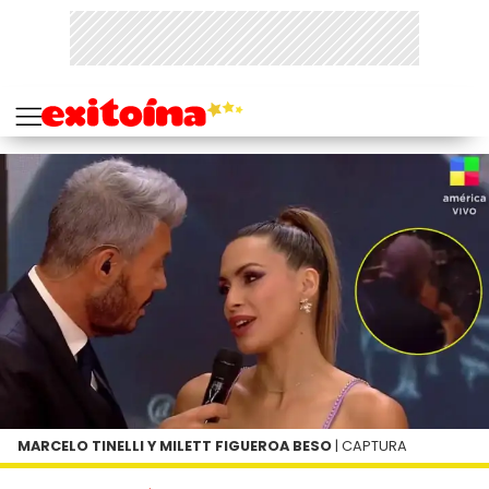
MARCELO TINELLI Y MILETT FIGUEROA BESO
| CAPTURA