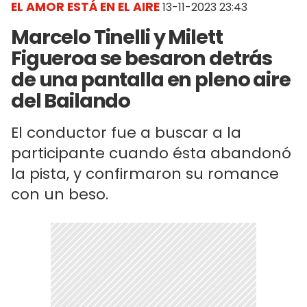
EL AMOR ESTÁ EN EL AIRE
13-11-2023 23:43
Marcelo Tinelli y Milett
Figueroa se besaron detrás
de una pantalla en pleno aire
del Bailando
El conductor fue a buscar a la
participante cuando ésta abandonó
la pista, y confirmaron su romance
con un beso.