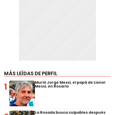
MÁS LEÍDAS DE PERFIL
Murió Jorge Messi, el papá de Lionel
1
Messi, en Rosario
La Rosada busca culpables después