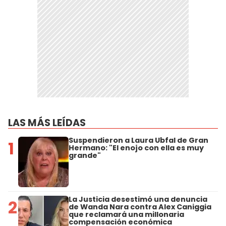
LAS MÁS LEÍDAS
Suspendieron a Laura Ubfal de Gran
1
Hermano: "El enojo con ella es muy
grande"
La Justicia desestimó una denuncia
2
de Wanda Nara contra Alex Caniggia
que reclamará una millonaria
compensación económica