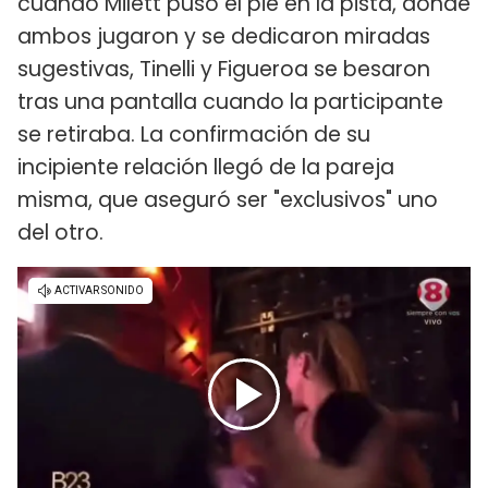
cuando Milett puso el pie en la pista, donde
ambos jugaron y se dedicaron miradas
sugestivas, Tinelli y Figueroa se besaron
tras una pantalla cuando la participante
se retiraba. La confirmación de su
incipiente relación llegó de la pareja
misma, que aseguró ser "exclusivos" uno
del otro.