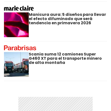
Manicura aura: 5 diseños para llevar
el efecto difuminado que será
tendencia en primavera 2026
Scania suma 12 camiones Super
G460 XT para el transporte minero
de alta montaña