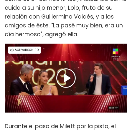
cuida a su hijo menor, Lolo, fruto de su
relación con Guillermina Valdés, y a los
amigos de éste. "La pasé muy bien, era un
día hermoso", agregó ella.
Durante el paso de Milett por la pista, el