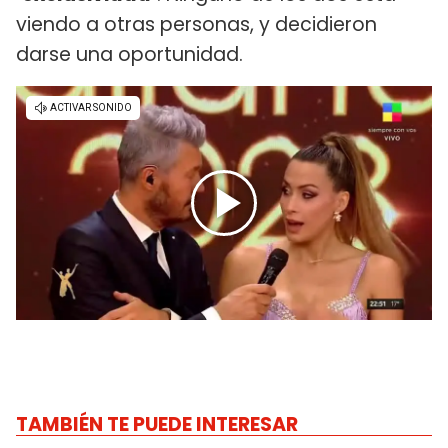
viendo a otras personas, y decidieron
darse una oportunidad.
TAMBIÉN TE PUEDE INTERESAR