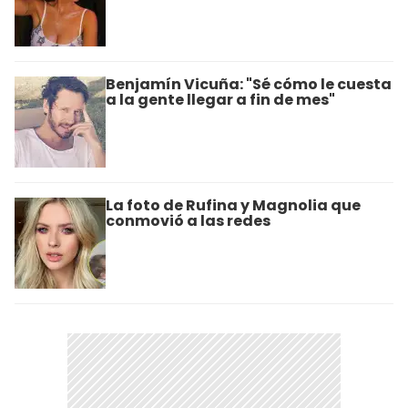
Benjamín Vicuña: "Sé cómo le cuesta
a la gente llegar a fin de mes"
La foto de Rufina y Magnolia que
conmovió a las redes