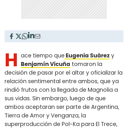
H
ace tiempo que
Eugenia Suárez
y
Benjamín Vicuña
tomaron la
decisión de pasar por el altar y oficializar la
relación sentimental entre ambos, que ya
rindió frutos con la llegada de Magnolia a
sus vidas. Sin embargo, luego de que
ambos aceptaran ser parte de Argentina,
Tierra de Amor y Venganza, la
superproducción de Pol-Ka para El Trece,