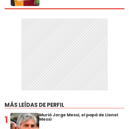
MÁS LEÍDAS DE PERFIL
Murió Jorge Messi, el papá de Lionel
1
Messi