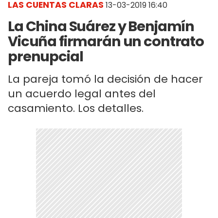
LAS CUENTAS CLARAS
13-03-2019 16:40
La China Suárez y Benjamín
Vicuña firmarán un contrato
prenupcial
La pareja tomó la decisión de hacer
un acuerdo legal antes del
casamiento. Los detalles.