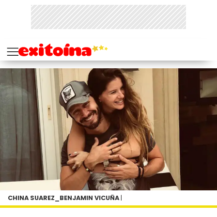
CHINA SUAREZ_BENJAMIN VICUÑA
|