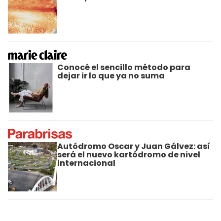
Conocé el sencillo método para
dejar ir lo que ya no suma
Autódromo Oscar y Juan Gálvez: así
será el nuevo kartódromo de nivel
internacional