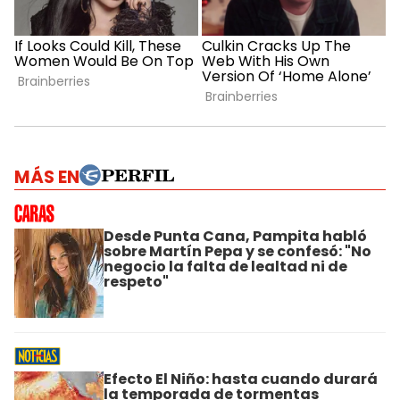
MÁS EN
Desde Punta Cana, Pampita habló
sobre Martín Pepa y se confesó: "No
negocio la falta de lealtad ni de
respeto"
Efecto El Niño: hasta cuando durará
la temporada de tormentas