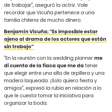
de trabajar", aseguró la actriz. Vale
recordar que Vicuña pertenece a una
familia chilena de mucho dinero.
Benjamín Vicuña: “Es imposible estar
ajeno al drama de los actores que están
sin trabajo”
"En la reunión con la wedding planner
me
di cuenta de la fiaca que me da
tener
que elegir entre una silla de arpillera y una
madera laqueada. ¡Solo quiero fiesta y
amigos", expresó la rubia en relación a lo
que le cuesta tomar la iniciativa para
organizar la boda.