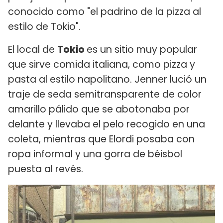
conocido como "el padrino de la pizza al
estilo de Tokio".
El local de
Tokio
es un sitio muy popular
que sirve comida italiana, como pizza y
pasta al estilo napolitano. Jenner lució un
traje de seda semitransparente de color
amarillo pálido que se abotonaba por
delante y llevaba el pelo recogido en una
coleta, mientras que Elordi posaba con
ropa informal y una gorra de béisbol
puesta al revés.