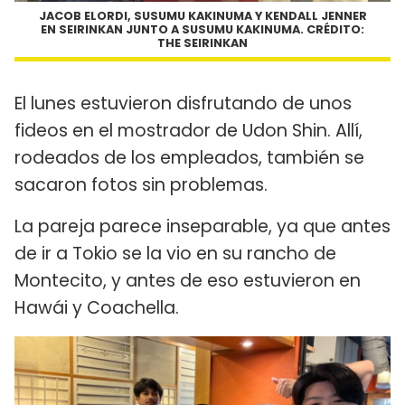
JACOB ELORDI, SUSUMU KAKINUMA Y KENDALL JENNER
EN SEIRINKAN JUNTO A SUSUMU KAKINUMA. CRÉDITO:
THE SEIRINKAN
El lunes estuvieron disfrutando de unos
fideos en el mostrador de Udon Shin. Allí,
rodeados de los empleados, también se
sacaron fotos sin problemas.
La pareja parece inseparable, ya que antes
de ir a Tokio se la vio en su rancho de
Montecito, y antes de eso estuvieron en
Hawái y Coachella.