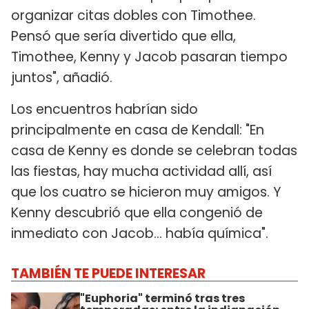
organizar citas dobles con Timothee.
Pensó que sería divertido que ella,
Timothee, Kenny y Jacob pasaran tiempo
juntos", añadió.
Los encuentros habrían sido
principalmente en casa de Kendall: "En
casa de Kenny es donde se celebran todas
las fiestas, hay mucha actividad allí, así
que los cuatro se hicieron muy amigos. Y
Kenny descubrió que ella congenió de
inmediato con Jacob... había química".
TAMBIÉN TE PUEDE INTERESAR
"Euphoria" terminó tras tres