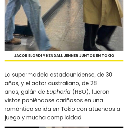
JACOB ELORDI Y KENDALL JENNER JUNTOS EN TOKIO
La supermodelo estadounidense, de 30
años, y el actor australiano, de 28
años, galán de
Euphoria
(HBO), fueron
vistos poniéndose cariñosos en una
romántica salida en Tokio con atuendos a
juego y mucha complicidad.