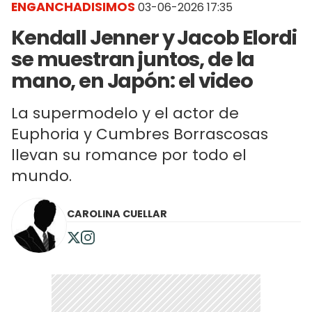
ENGANCHADISIMOS
03-06-2026 17:35
Kendall Jenner y Jacob Elordi
se muestran juntos, de la
mano, en Japón: el video
La supermodelo y el actor de
Euphoria y Cumbres Borrascosas
llevan su romance por todo el
mundo.
CAROLINA CUELLAR