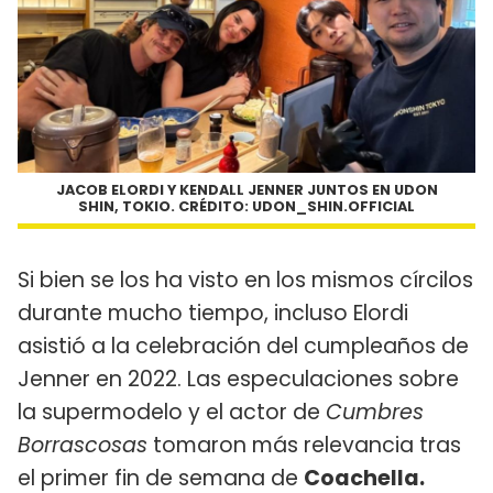
JACOB ELORDI Y KENDALL JENNER JUNTOS EN UDON
SHIN, TOKIO. CRÉDITO: UDON_SHIN.OFFICIAL
Si bien se los ha visto en los mismos círcilos
durante mucho tiempo, incluso Elordi
asistió a la celebración del cumpleaños de
Jenner en 2022. Las especulaciones sobre
la supermodelo y el actor de
Cumbres
Borrascosas
tomaron más relevancia tras
el primer fin de semana de
Coachella.