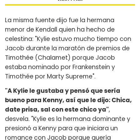
La misma fuente dijo fue la hermana
menor de Kendall quien ha hecho de
celestina: "Kylie estuvo mucho tiempo con
Jacob durante la maratón de premios de
Timothée (Chalamet) porque Jacob
estaba nominado por Frankenstein y
Timothée por Marty Supreme".
"A Kylie le gustaba y pensó que sería
bueno para Kenny, así que le dijo: Chica,
date prisa, sal con este chico ya"
,
desvela. "Kylie es la hermana dominante y
presionó a Kenny para que iniciara un
romance con Jacob porque quería