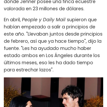
donde Jenner posee una finca ecuestre
valorada en 23 millones de dólares.
En abril,
People y Daily Mail
supieron que
habían empezado a salir a principios de
este año. "Llevaban juntos desde principios
de febrero, así que ya hace tiempo", dijo la
fuente. "Les ha ayudado mucho haber
estado ambos en Los Ángeles durante los
últimos meses, eso les ha dado tiempo
para estrechar lazos".