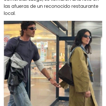
las afueras de un reconocido restaurante
local.