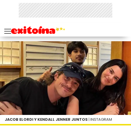
JACOB ELORDI Y KENDALL JENNER JUNTOS
| INSTAGRAM