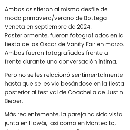
Ambos asistieron al mismo desfile de
moda primavera/verano de Bottega
Veneta en septiembre de 2024.
Posteriormente, fueron fotografiados en la
fiesta de los Oscar de Vanity Fair en marzo.
Ambos fueron fotografiados frente a
frente durante una conversación íntima.
Pero no se les relacionó sentimentalmente
hasta que se les vio besándose en la fiesta
posterior al festival de Coachella de Justin
Bieber.
Más recientemente, la pareja ha sido vista
junta en Hawái, así como en Montecito,