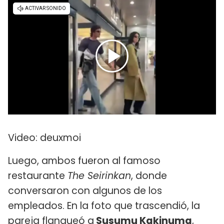
Video: deuxmoi
Luego, ambos fueron al famoso
restaurante
The Seirinkan
, donde
conversaron con algunos de los
empleados. En la foto que trascendió, la
pareja flanqueó a
Susumu Kakinuma
,