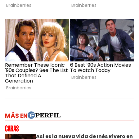
MÁS EN
Así es la nueva vida de Inés Rivero en