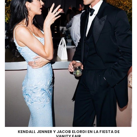
KENDALL JENNER Y JACOB ELORDI EN LA FIESTA DE
VANITY FAIR