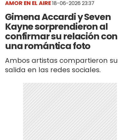
AMOR EN EL AIRE
18-06-2026 23:37
Gimena Accardi y Seven
Kayne sorprendieron al
confirmar su relación con
una romántica foto
Ambos artistas compartieron su
salida en las redes sociales.