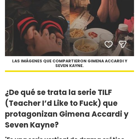
LAS IMÁGENES QUE COMPARTIERON GIMENA ACCARDI Y
SEVEN KAYNE.
¿De qué se trata la serie TILF
(Teacher I’d Like to Fuck) que
protagonizan Gimena Accardi y
Seven Kayne?