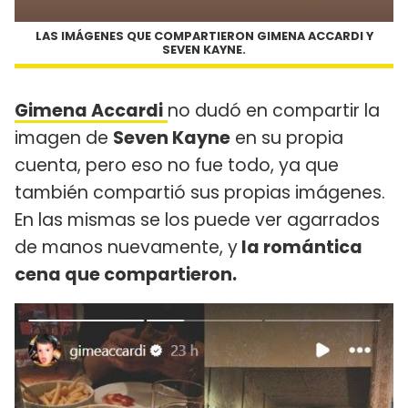
LAS IMÁGENES QUE COMPARTIERON GIMENA ACCARDI Y
SEVEN KAYNE.
Gimena Accardi
no dudó en compartir la
imagen de
Seven Kayne
en su propia
cuenta, pero eso no fue todo, ya que
también compartió sus propias imágenes.
En las mismas se los puede ver agarrados
de manos nuevamente, y
la romántica
cena que compartieron.