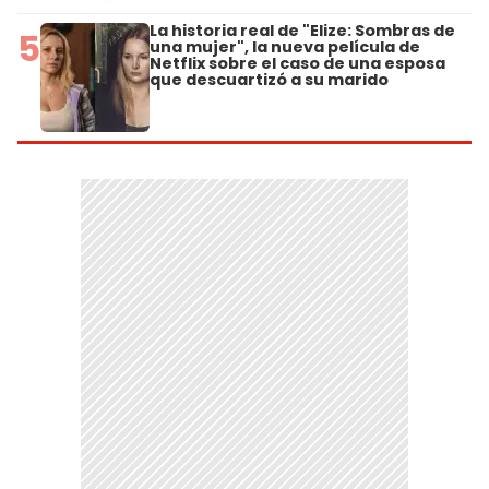
La historia real de "Elize: Sombras de
5
una mujer", la nueva película de
Netflix sobre el caso de una esposa
que descuartizó a su marido