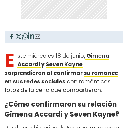
E
ste miércoles 18 de junio,
Gimena
Accardi
y
Seven Kayne
sorprendieron al confirmar
su romance
en sus redes sociales
con románticas
fotos de la cena que compartieron.
¿Cómo confirmaron su relación
Gimena Accardi y Seven Kayne?
Desde sus historias de Instagram, primero