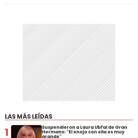
LAS MÁS LEÍDAS
Suspendieron a Laura Ubfal de Gran
1
Hermano: "El enojo con ella es muy
grande"