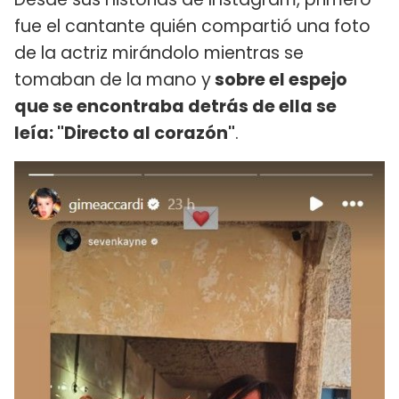
fue el cantante quién compartió una foto
de la actriz mirándolo mientras se
tomaban de la mano y
sobre el espejo
que se encontraba detrás de ella se
leía: "Directo al corazón"
.