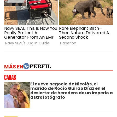
MÁS EN
El nuevo negocio de Nicolás, el
marido de Rocío Guirao Díaz en el
desierto: de heredero de un imperio a
astrofotógrafo