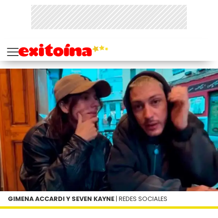
GIMENA ACCARDI Y SEVEN KAYNE
| REDES SOCIALES