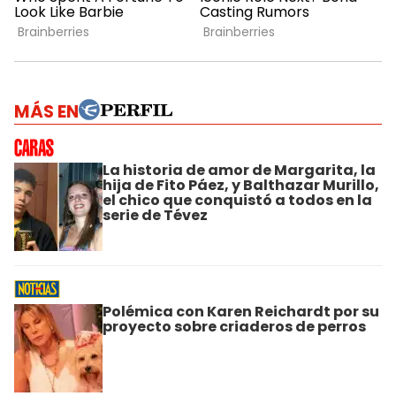
MÁS EN
La historia de amor de Margarita, la
hija de Fito Páez, y Balthazar Murillo,
el chico que conquistó a todos en la
serie de Tévez
Polémica con Karen Reichardt por su
proyecto sobre criaderos de perros