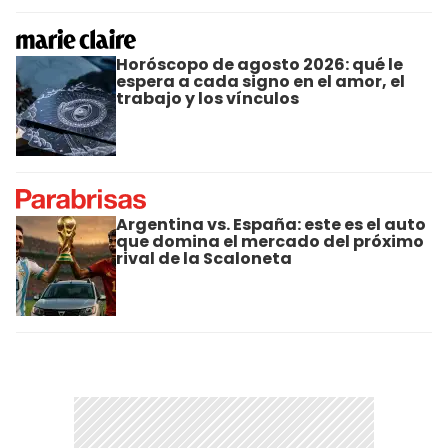
Horóscopo de agosto 2026: qué le
espera a cada signo en el amor, el
trabajo y los vínculos
Argentina vs. España: este es el auto
que domina el mercado del próximo
rival de la Scaloneta