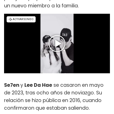
un nuevo miembro a la familia.
Se7en
y
Lee Da Hae
se casaron en mayo
de 2023, tras ocho años de noviazgo. Su
relación se hizo pública en 2016, cuando
confirmaron que estaban saliendo.