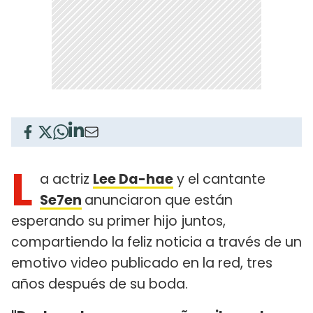
L
a actriz
Lee Da-hae
y el cantante
Se7en
anunciaron que están
esperando su primer hijo juntos,
compartiendo la feliz noticia a través de un
emotivo video publicado en la red, tres
años después de su boda.