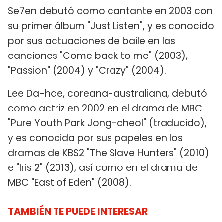
Se7en debutó como cantante en 2003 con
su primer álbum "Just Listen", y es conocido
por sus actuaciones de baile en las
canciones "Come back to me" (2003),
"Passion" (2004) y "Crazy" (2004).
Lee Da-hae, coreana-australiana, debutó
como actriz en 2002 en el drama de MBC
"Pure Youth Park Jong-cheol" (traducido),
y es conocida por sus papeles en los
dramas de KBS2 "The Slave Hunters" (2010)
e "Iris 2" (2013), así como en el drama de
MBC "East of Eden" (2008).
TAMBIÉN TE PUEDE INTERESAR