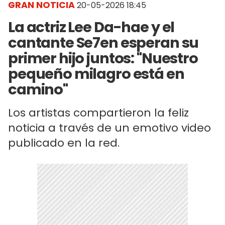
GRAN NOTICIA
20-05-2026 18:45
La actriz Lee Da-hae y el
cantante Se7en esperan su
primer hijo juntos: "Nuestro
pequeño milagro está en
camino"
Los artistas compartieron la feliz
noticia a través de un emotivo video
publicado en la red.