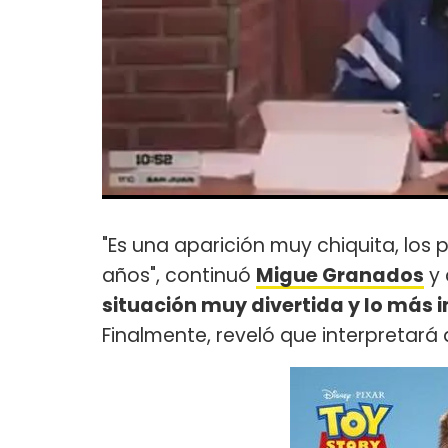
"Es una aparición muy chiquita, los
años", continuó
Migue Granados
y 
situación muy divertida y lo más
Finalmente, reveló que interpretará 