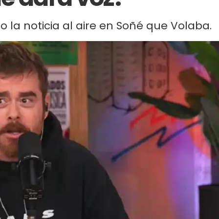
 la noticia al aire en Soñé que Volaba.