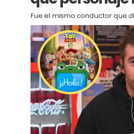
Fue el mismo conductor que dio