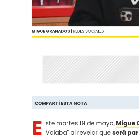
MIGUE GRANADOS
| REDES SOCIALES
COMPARTÍ ESTA NOTA
E
ste martes 19 de mayo,
Migue 
Volaba" al revelar que
será par