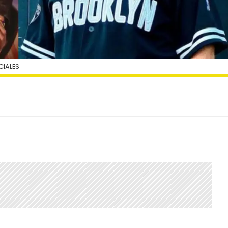
CIALES