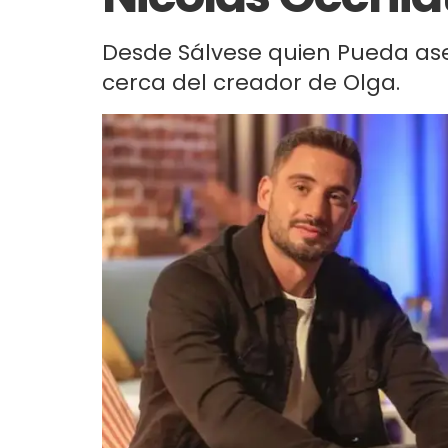
Desde Sálvese quien Pueda as
cerca del creador de Olga.