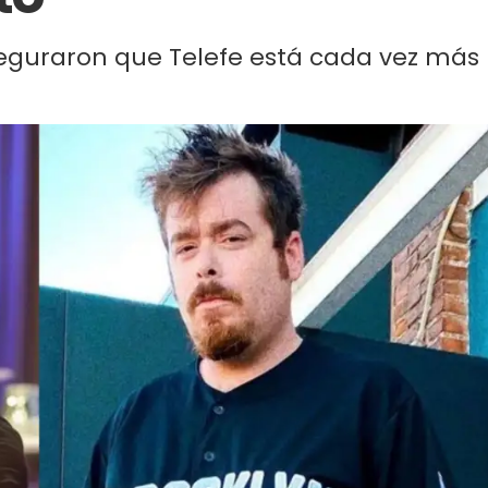
eguraron que Telefe está cada vez más