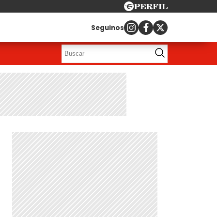
Seguinos