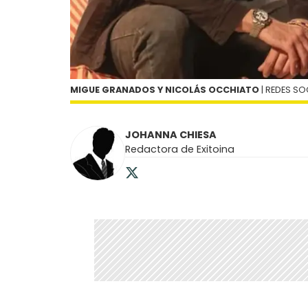
MIGUE GRANADOS Y NICOLÁS OCCHIATO
| REDES SO
JOHANNA CHIESA
Redactora de Exitoina