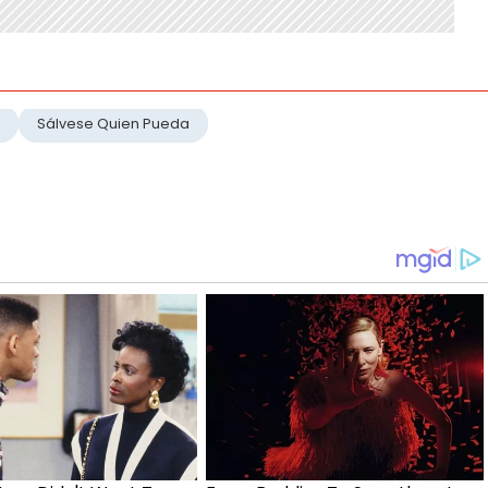
Sálvese Quien Pueda