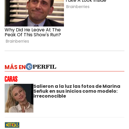
MÁS EN
Salieron a la luz las fotos de Marina
Señuk en sus inicios como modelo:
irreconocible