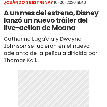
¿CUÁNDO SE ESTRENA?
10-06-2026 18:40
A un mes del estreno, Disney
lanzó un nuevo tráiler del
live-action de Moana
Catherine Laga'aia y Dwayne
Johnson se lucieron en el nuevo
adelanto de la película dirigida por
Thomas Kail.