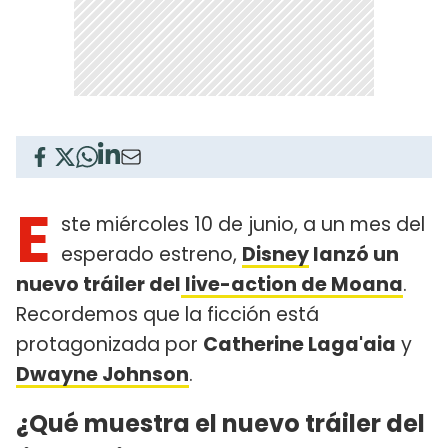
E
ste miércoles 10 de junio, a un mes del
esperado estreno,
Disney
lanzó un
nuevo tráiler del
live-action de Moana
.
Recordemos que la ficción está
protagonizada por
Catherine Laga'aia
y
Dwayne Johnson
.
¿Qué muestra el nuevo tráiler del