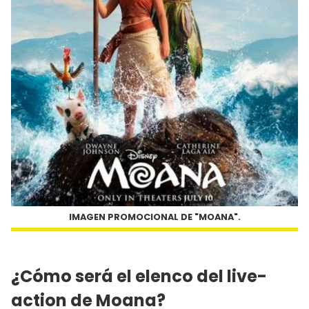
IMAGEN PROMOCIONAL DE "MOANA".
¿Cómo será el elenco del live-
action de Moana?