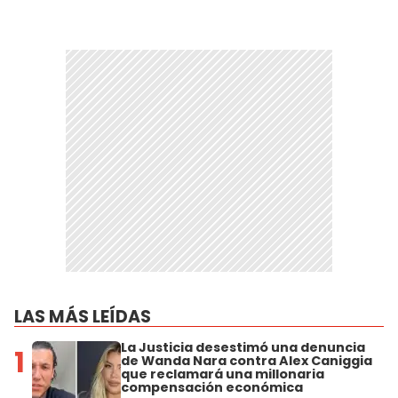
LAS MÁS LEÍDAS
La Justicia desestimó una denuncia
1
de Wanda Nara contra Alex Caniggia
que reclamará una millonaria
compensación económica