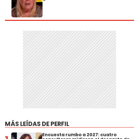
MÁS LEÍDAS DE PERFIL
Encuesta rumbo a 2027: cuatro