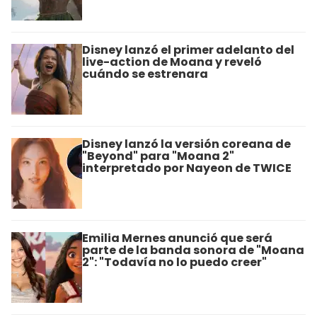
Disney lanzó el primer adelanto del
live-action de Moana y reveló
cuándo se estrenara
Disney lanzó la versión coreana de
"Beyond" para "Moana 2"
interpretado por Nayeon de TWICE
Emilia Mernes anunció que será
parte de la banda sonora de "Moana
2": "Todavía no lo puedo creer"