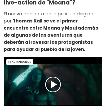
live-action de "Moana"?
El nuevo adelanto de la película dirigida
por
Thomas Kail se ve el primer
encuentro entre Moana y Maui además
de algunas de las aventuras que
deberán atravesar los protagonistas
para ayudar al pueblo de la joven.