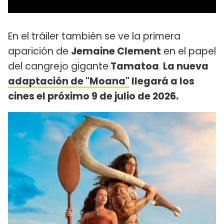
En el tráiler también se ve la primera
aparición de
Jemaine Clement
en el papel
del cangrejo gigante
Tamatoa
.
La nueva
adaptación de "Moana"
llegará a los
cines el próximo 9 de julio de 2026.