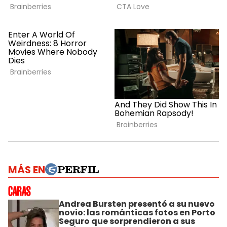
MÁS EN
Andrea Bursten presentó a su nuevo
novio: las románticas fotos en Porto
Seguro que sorprendieron a sus