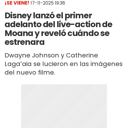
¡SE VIENE!
17-11-2025 19:38
Disney lanzó el primer
adelanto del live-action de
Moana y reveló cuándo se
estrenara
Dwayne Johnson y Catherine
Lagaʻaia se lucieron en las imágenes
del nuevo filme.