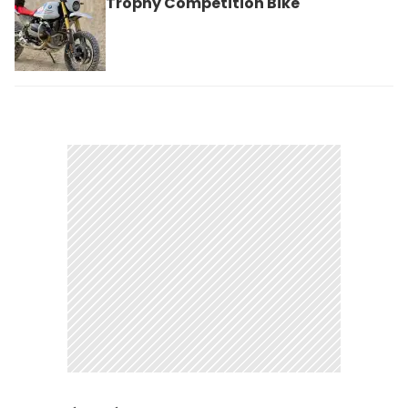
Trophy Competition Bike