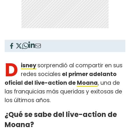
D
isney
sorprendió al compartir en sus
redes sociales
el primer adelanto
oficial del live-action de
Moana
, una de
las franquicias más queridas y exitosas de
los últimos años.
¿Qué se sabe del live-action de
Moana?