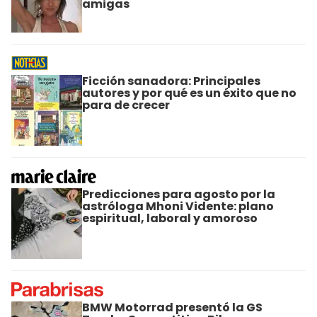
amigas
Ficción sanadora: Principales
autores y por qué es un éxito que no
para de crecer
Predicciones para agosto por la
astróloga Mhoni Vidente: plano
espiritual, laboral y amoroso
BMW Motorrad presentó la GS