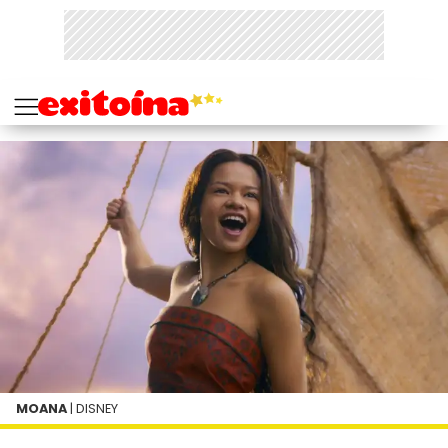
MOANA
| DISNEY