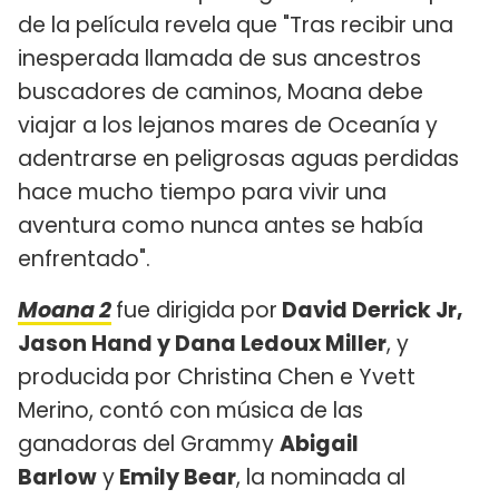
de la película revela que "Tras recibir una
inesperada llamada de sus ancestros
buscadores de caminos, Moana debe
viajar a los lejanos mares de Oceanía y
adentrarse en peligrosas aguas perdidas
hace mucho tiempo para vivir una
aventura como nunca antes se había
enfrentado".
Moana 2
fue dirigida por
David Derrick Jr,
Jason Hand y Dana Ledoux Miller
, y
producida por Christina Chen e Yvett
Merino, contó con música de las
ganadoras del Grammy
Abigail
Barlow
y
Emily Bear
, la nominada al