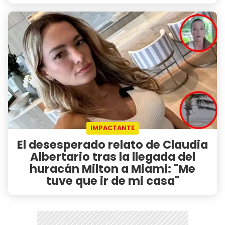
IMPACTANTE
El desesperado relato de Claudia
Albertario tras la llegada del
huracán Milton a Miami: "Me
tuve que ir de mi casa"