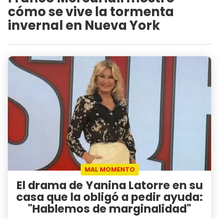
cómo se vive la tormenta
invernal en Nueva York
MAL MOMENTO
El drama de Yanina Latorre en su
casa que la obligó a pedir ayuda:
"Hablemos de marginalidad"