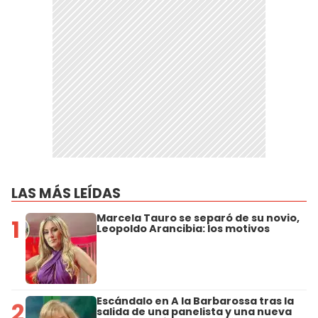
LAS MÁS LEÍDAS
Marcela Tauro se separó de su novio,
1
Leopoldo Arancibia: los motivos
Escándalo en A la Barbarossa tras la
2
salida de una panelista y una nueva