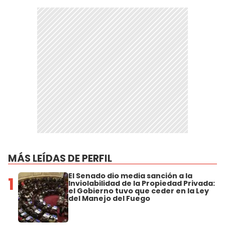
MÁS LEÍDAS DE PERFIL
El Senado dio media sanción a la
1
Inviolabilidad de la Propiedad Privada:
el Gobierno tuvo que ceder en la Ley
del Manejo del Fuego