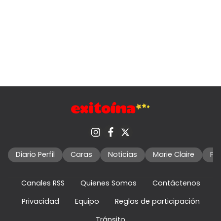
Diario Perfil
Caras
Noticias
Marie Claire
Fo
Canales RSS
Quienes Somos
Contáctenos
Privacidad
Equipo
Reglas de participación
Tránsito