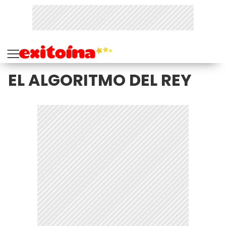
EL ALGORITMO DEL REY