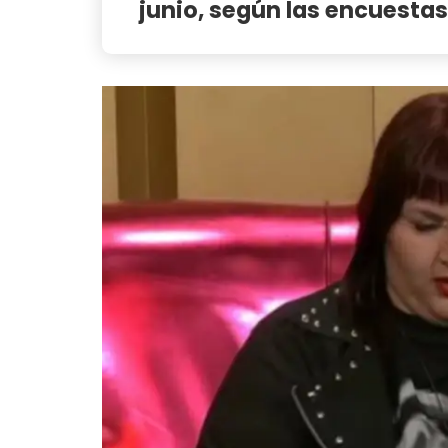
junio, según las encuestas