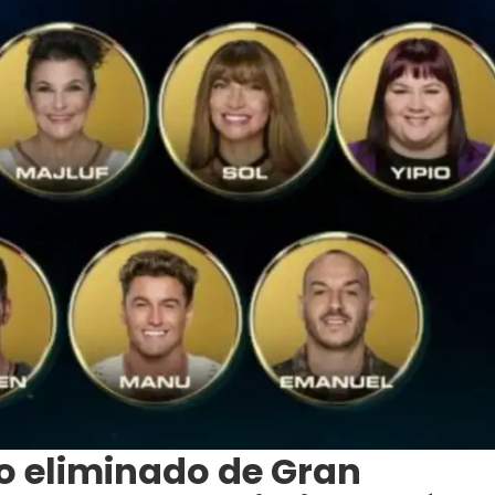
o eliminado de Gran