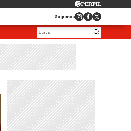
Seguinos