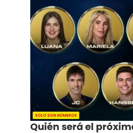
SOLO SON NÚMEROS
Quién será el próxim