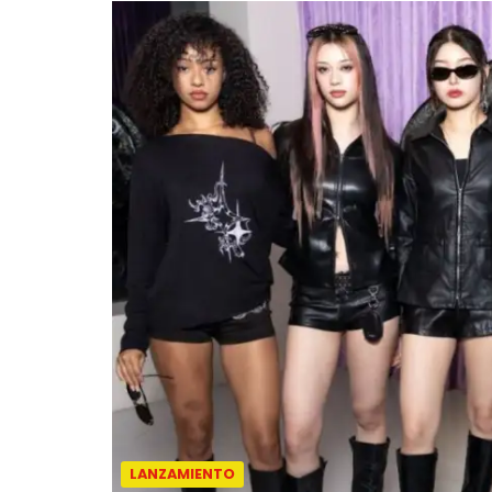
LANZAMIENTO