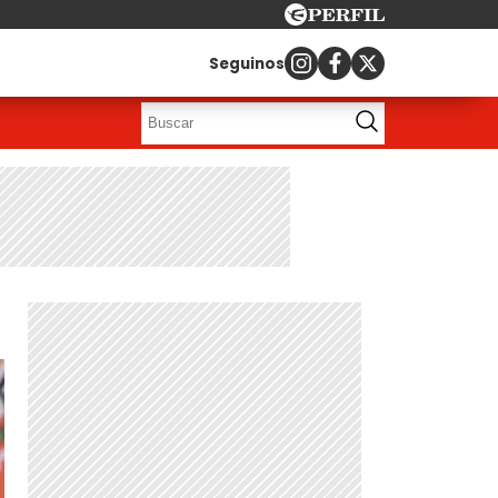
Seguinos