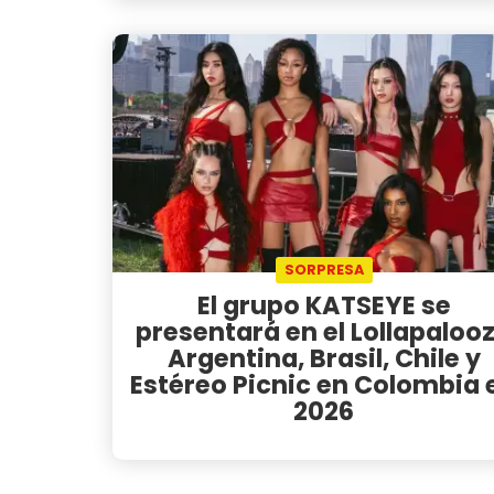
SORPRESA
El grupo KATSEYE se
presentará en el Lollapaloo
Argentina, Brasil, Chile y
Estéreo Picnic en Colombia 
2026