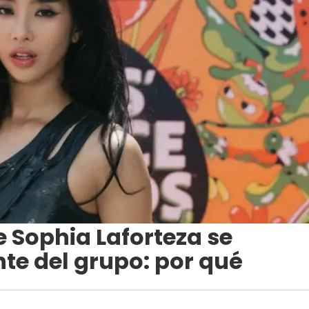
 Sophia Laforteza se
te del grupo: por qué