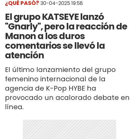
¿QUÉ PASÓ?
30-04-2025 19:58
El grupo KATSEYE lanzó
"Gnarly", pero la reacción de
Manon a los duros
comentarios se llevó la
atención
El último lanzamiento del grupo
femenino internacional de la
agencia de K-Pop HYBE ha
provocado un acalorado debate en
línea.