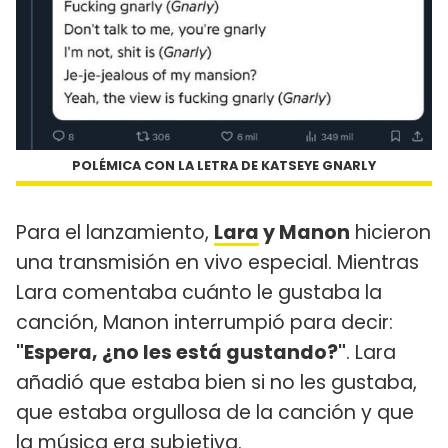
POLÉMICA CON LA LETRA DE KATSEYE GNARLY
Para el lanzamiento,
Lara
y Manon
hicieron
una transmisión en vivo especial. Mientras
Lara comentaba cuánto le gustaba la
canción, Manon interrumpió para decir:
"Espera, ¿no les está gustando?"
. Lara
añadió que estaba bien si no les gustaba,
que estaba orgullosa de la canción y que
la música era subjetiva.