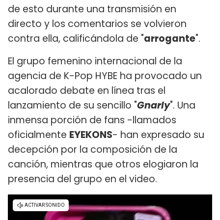
de esto durante una transmisión en
directo y los comentarios se volvieron
contra ella, calificándola de "
arrogante
".
El grupo femenino internacional de la
agencia de K-Pop HYBE ha provocado un
acalorado debate en línea tras el
lanzamiento de su sencillo "
Gnarly
". Una
inmensa porción de fans -llamados
oficialmente
EYEKONS
- han expresado su
decepción por la composición de la
canción, mientras que otros elogiaron la
presencia del grupo en el video.