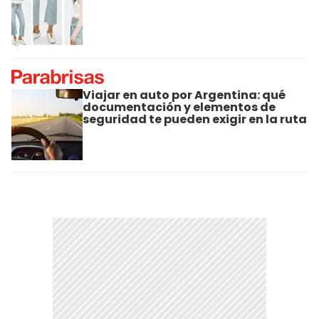
Viajar en auto por Argentina: qué
documentación y elementos de
seguridad te pueden exigir en la ruta