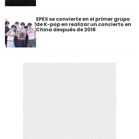
EPEX se convierte en el primer grupo
de K-pop en realizar un concierto en
China después de 2016