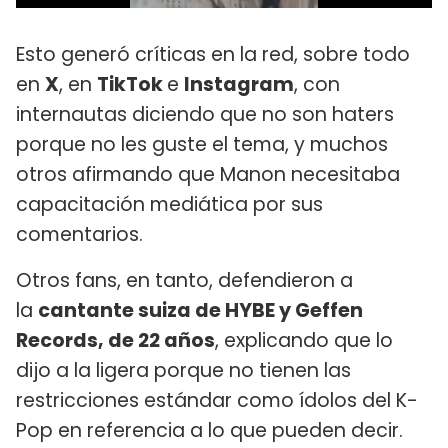
Esto generó críticas en la red, sobre todo
en
X
, en
TikTok
e
Instagram
, con
internautas diciendo que no son haters
porque no les guste el tema, y muchos
otros afirmando que Manon necesitaba
capacitación mediática por sus
comentarios.
Otros fans, en tanto, defendieron a
la
cantante suiza de HYBE y Geffen
Records, de 22 años
, explicando que lo
dijo a la ligera porque no tienen las
restricciones estándar como ídolos del K-
Pop en referencia a lo que pueden decir.