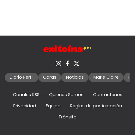
Diario Perfil
Caras
Noticias
Marie Claire
Fo
Canales RSS
Quienes Somos
Contáctenos
Privacidad
Equipo
Reglas de participación
Tránsito