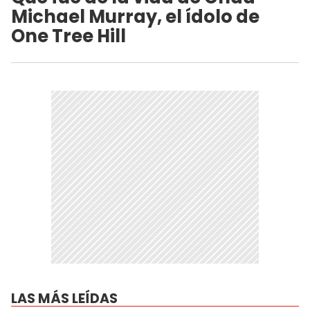
Michael Murray, el ídolo de
One Tree Hill
LAS MÁS LEÍDAS