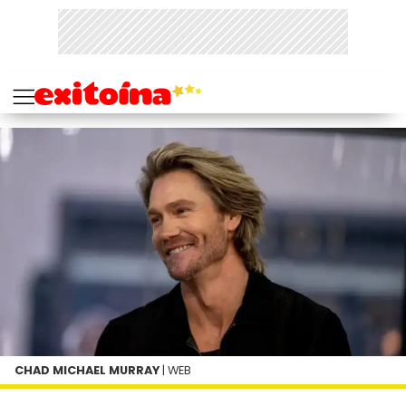
CHAD MICHAEL MURRAY
| WEB