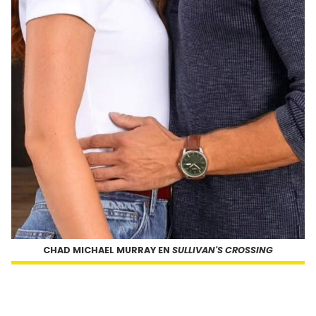
CHAD MICHAEL MURRAY EN
SULLIVAN'S CROSSING