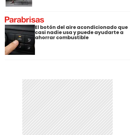
El botón del aire acondicionado que
casi nadie usa y puede ayudarte a
ahorrar combustible