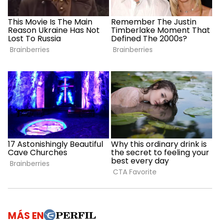
MÁS EN