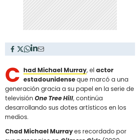
C
had Michael Murray
, el
actor
estadounidense
que marcó a una
generación gracia a su papel en la serie de
televisión
One Tree Hill
, continúa
desarrollando sus dotes artísticos en los
medios.
Chad Michael Murray
es recordado por