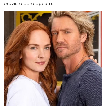
prevista para agosto.