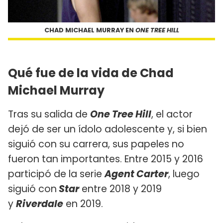
CHAD MICHAEL MURRAY EN
ONE TREE HILL
Qué fue de la vida de Chad
Michael Murray
Tras su salida de
One Tree Hill
, el actor
dejó de ser un ídolo adolescente y, si bien
siguió con su carrera, sus papeles no
fueron tan importantes. Entre 2015 y 2016
participó de la serie
Agent Carter
, luego
siguió con
Star
entre 2018 y 2019
y
Riverdale
en 2019.