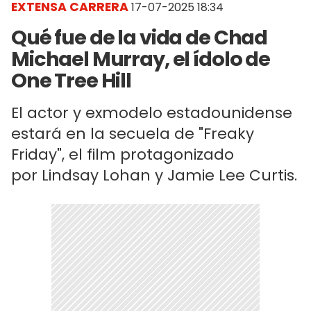
EXTENSA CARRERA
17-07-2025 18:34
Qué fue de la vida de Chad
Michael Murray, el ídolo de
One Tree Hill
El actor y exmodelo estadounidense
estará en la secuela de "Freaky
Friday", el film protagonizado
por Lindsay Lohan y Jamie Lee Curtis.