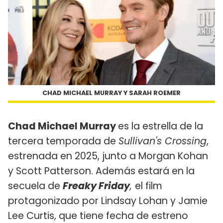
CHAD MICHAEL MURRAY Y SARAH ROEMER
Chad Michael Murray
es la estrella de la
tercera temporada de
Sullivan's Crossing
,
estrenada en 2025, junto a Morgan Kohan
y Scott Patterson. Además estará en la
secuela de
Freaky Friday
,
el film
protagonizado por Lindsay Lohan y Jamie
Lee Curtis, que tiene fecha de estreno