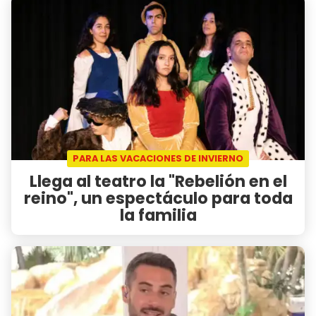
PARA LAS VACACIONES DE INVIERNO
Llega al teatro la "Rebelión en el
reino", un espectáculo para toda
la familia