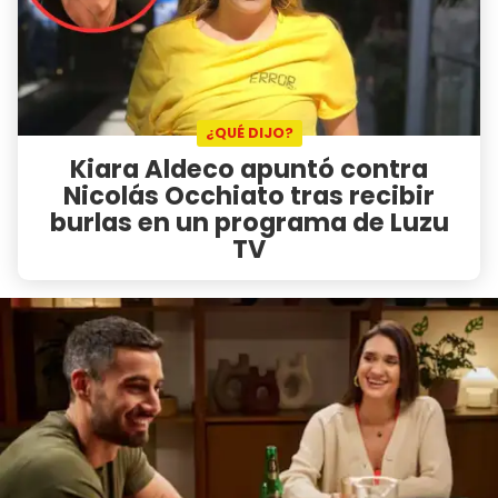
¿QUÉ DIJO?
Kiara Aldeco apuntó contra
Nicolás Occhiato tras recibir
burlas en un programa de Luzu
TV