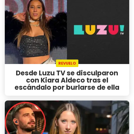
REVUELO
Desde Luzu TV se disculparon
con Kiara Aldeco tras el
escándalo por burlarse de ella