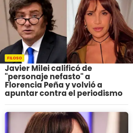
FILOSO
Javier Milei calificó de
"personaje nefasto" a
Florencia Peña y volvió a
apuntar contra el periodismo