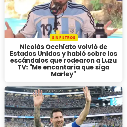
SIN FILTROS
Nicolás Occhiato volvió de
Estados Unidos y habló sobre los
escándalos que rodearon a Luzu
TV: "Me encantaría que siga
Marley"