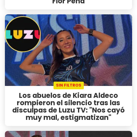
Flor Peña
SIN FILTROS
Los abuelos de Kiara Aldeco
rompieron el silencio tras las
disculpas de Luzu TV: "Nos cayó
muy mal, estigmatizan"