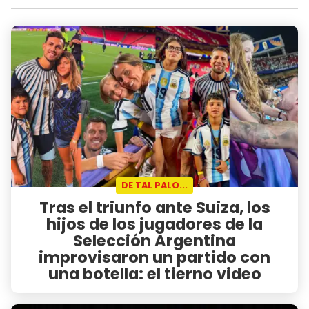
DE TAL PALO...
Tras el triunfo ante Suiza, los
hijos de los jugadores de la
Selección Argentina
improvisaron un partido con
una botella: el tierno video