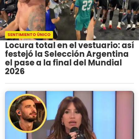
SENTIMIENTO ÚNICO
Locura total en el vestuario: así
festejó la Selección Argentina
el pase a la final del Mundial
2026