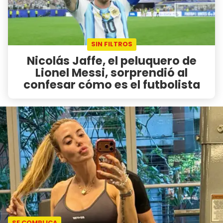
SIN FILTROS
Nicolás Jaffe, el peluquero de
Lionel Messi, sorprendió al
confesar cómo es el futbolista
SE COMPLICA