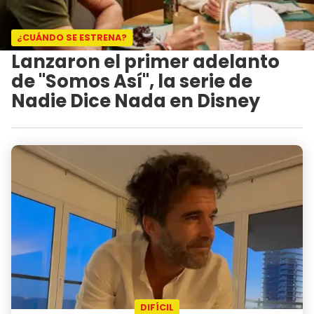
¿CUÁNDO SE ESTRENA?
Lanzaron el primer adelanto
de "Somos Así", la serie de
Nadie Dice Nada en Disney
DIFÍCIL