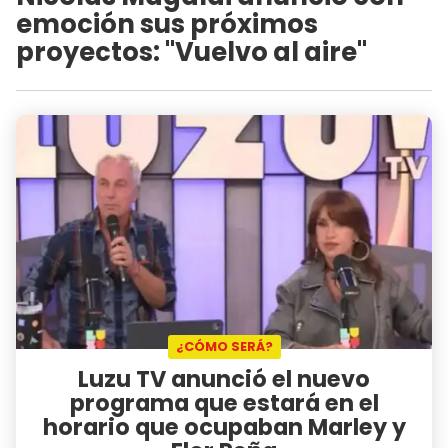
emoción sus próximos
proyectos: "Vuelvo al aire"
¿CÓMO SERÁ?
Luzu TV anunció el nuevo
programa que estará en el
horario que ocupaban Marley y