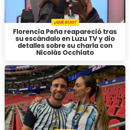
¿QUÉ DIJO?
Florencia Peña reapareció tras
su escándalo en Luzu TV y dio
detalles sobre su charla con
Nicolás Occhiato