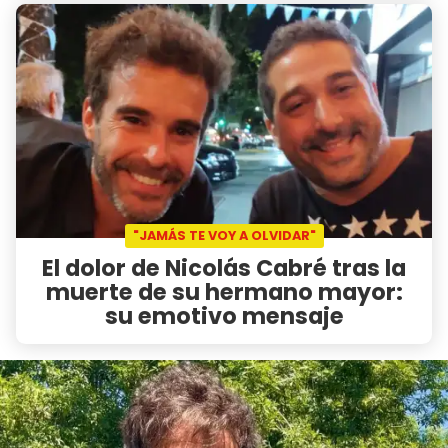
"JAMÁS TE VOY A OLVIDAR"
El dolor de Nicolás Cabré tras la
muerte de su hermano mayor:
su emotivo mensaje