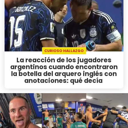
CURIOSO HALLAZGO
La reacción de los jugadores
argentinos cuando encontraron
la botella del arquero inglés con
anotaciones: qué decía