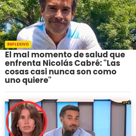
REFLEXIVO
El mal momento de salud que
enfrenta Nicolás Cabré: "Las
cosas casi nunca son como
uno quiere"