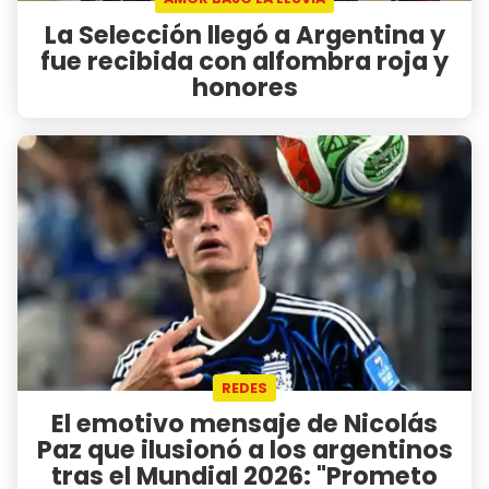
La Selección llegó a Argentina y
fue recibida con alfombra roja y
honores
REDES
El emotivo mensaje de Nicolás
Paz que ilusionó a los argentinos
tras el Mundial 2026: "Prometo