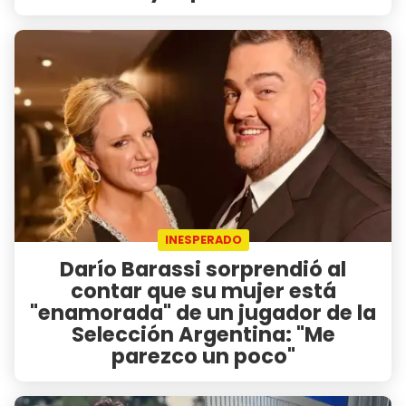
INESPERADO
Darío Barassi sorprendió al
contar que su mujer está
"enamorada" de un jugador de la
Selección Argentina: "Me
parezco un poco"