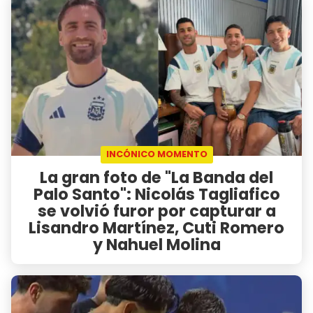
INCÓNICO MOMENTO
La gran foto de "La Banda del
Palo Santo": Nicolás Tagliafico
se volvió furor por capturar a
Lisandro Martínez, Cuti Romero
y Nahuel Molina