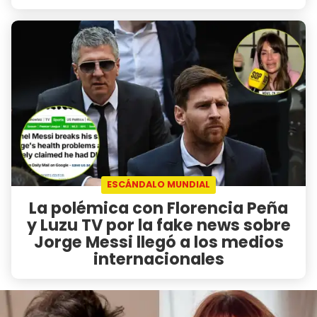
ESCÁNDALO MUNDIAL
La polémica con Florencia Peña
y Luzu TV por la fake news sobre
Jorge Messi llegó a los medios
internacionales