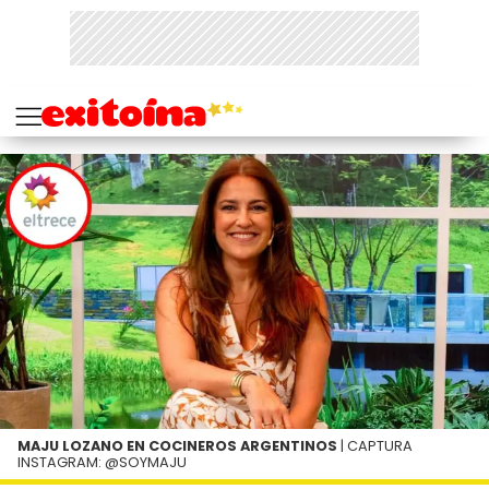
MAJU LOZANO EN COCINEROS ARGENTINOS
| CAPTURA
INSTAGRAM: @SOYMAJU