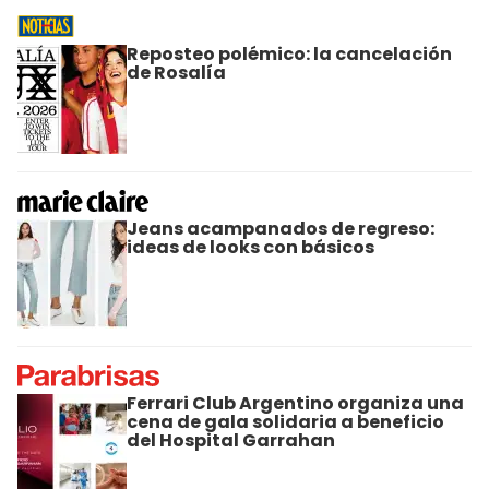
Reposteo polémico: la cancelación
de Rosalía
Jeans acampanados de regreso:
ideas de looks con básicos
Ferrari Club Argentino organiza una
cena de gala solidaria a beneficio
del Hospital Garrahan