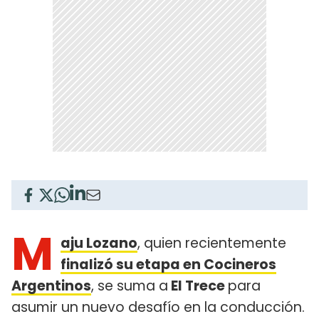
M
aju Lozano
, quien recientemente
finalizó su etapa en Cocineros
Argentinos
, se suma a
El Trece
para
asumir un nuevo desafío en la conducción.