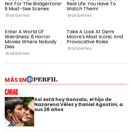
MÁS EN
Así está hoy Gonzalo, el hijo de
Nazarena Vélez y Daniel Agostini, a
sus 26 años