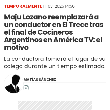
TEMPORALMENTE
11-03-2025 14:56
Maju Lozano reemplazará a
un conductor en El Trece tras
el final de Cocineros
Argentinos en América TV: el
motivo
La conductora tomará el lugar de su
colega durante un tiempo estimado.
MATÍAS SÁNCHEZ