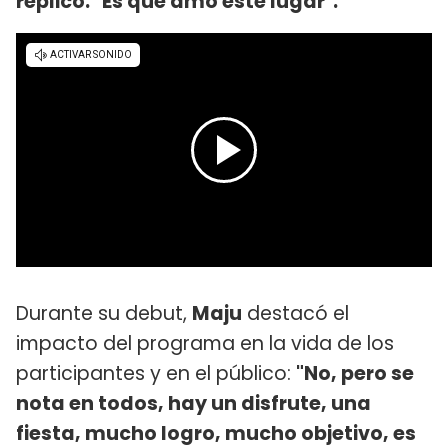
replicó: "Es que amo este lugar".
Durante su debut,
Maju
destacó el
impacto del programa en la vida de los
participantes y en el público:
"No, pero se
nota en todos, hay un disfrute, una
fiesta, mucho logro, mucho objetivo, es