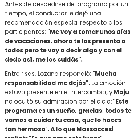
Antes de despedirse del programa por un
tiempo, el conductor le dejó una
recomendación especial respecto a los
participantes:
"Me voy a tomar unos días
de vacaciones, ahora te los presento a
todos pero te voy a decir algo y con el
dedo así, me los cuidás".
Entre risas, Lozano respondió:
"Mucha
responsabilidad me dejás".
La emoción
estuvo presente en el intercambio, y
Maju
no ocultó su admiración por el ciclo:
"Este
programa es un sueño, gracias, todos te
vamos a cuidar tu casa, que lo haces
tan hermoso". A lo que Massaccesi