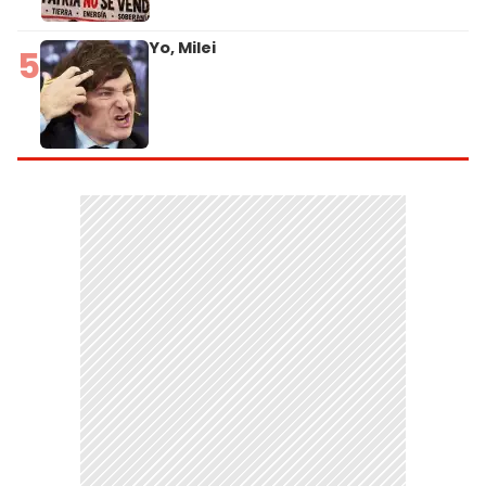
Yo, Milei
5