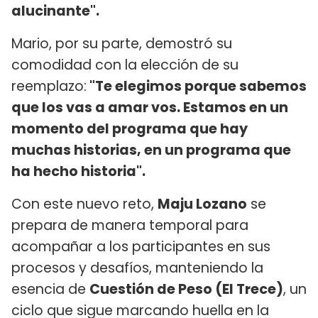
alucinante".
Mario, por su parte, demostró su
comodidad con la elección de su
reemplazo:
"Te elegimos porque sabemos
que los vas a amar vos. Estamos en un
momento del programa que hay
muchas historias, en un programa que
ha hecho historia".
Con este nuevo reto,
Maju Lozano
se
prepara de manera temporal para
acompañar a los participantes en sus
procesos y desafíos, manteniendo la
esencia de
Cuestión de Peso (El Trece)
, un
ciclo que sigue marcando huella en la