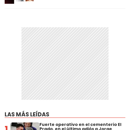
LAS MÁS LEÍDAS
Fuerte operativo en el cementerio El
1
Prado, en el último adiós a Jorge