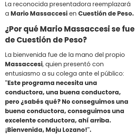
La reconocida presentadora reemplazará
a
Mario Massaccesi
en
Cuestión de Peso.
¿Por qué Mario Massaccesi ​se fue
de Cuestión de Peso?
La bienvenida fue de la mano del propio
Massaccesi
, quien presentó con
entusiasmo a su colega ante el público:
"Este programa necesita una
conductora, una buena conductora,
pero ¿sabés qué? No conseguimos una
buena conductora, conseguimos una
excelente conductora, ahí arriba.
¡Bienvenida, Maju Lozano!".