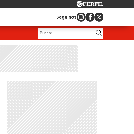
Seguinos