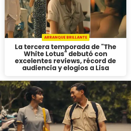
ARRANQUE BRILLANTE
La tercera temporada de "The
White Lotus" debutó con
excelentes reviews, récord de
audiencia y elogios a Lisa