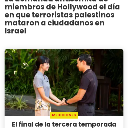
miembros de Hollywood el día
en que terroristas palestinos
mataron a ciudadanos en
Israel
MEDICIONES
El final de la tercera temporada