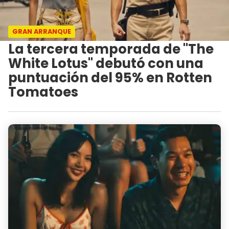
GRAN ARRANQUE
La tercera temporada de "The
White Lotus" debutó con una
puntuación del 95% en Rotten
Tomatoes