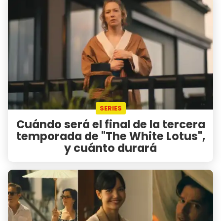
SERIES
Cuándo será el final de la tercera
temporada de "The White Lotus",
y cuánto durará