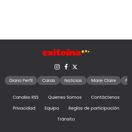
Diario Perfil
Caras
Noticias
Marie Claire
Fo
Canales RSS
Quienes Somos
Contáctenos
Privacidad
Equipo
Reglas de participación
Tránsito