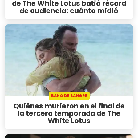
de The White Lotus batió récord
de audiencia: cuánto midió
BAÑO DE SANGRE
Quiénes murieron en el final de
la tercera temporada de The
White Lotus