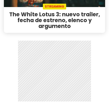
STREAMING
The White Lotus 3: nuevo trailer,
fecha de estreno, elenco y
argumento