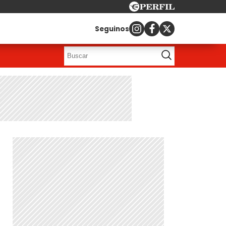
Seguinos