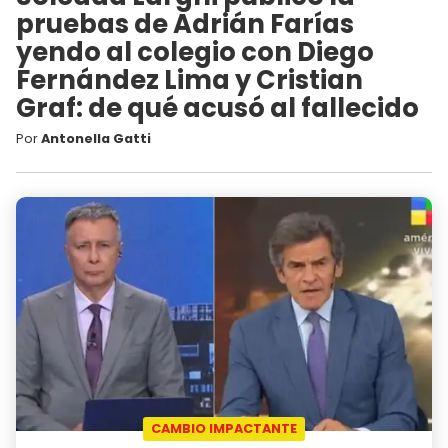
pruebas de Adrián Farías
yendo al colegio con Diego
Fernández Lima y Cristian
Graf: de qué acusó al fallecido
Por
Antonella Gatti
CAMBIO IMPACTANTE