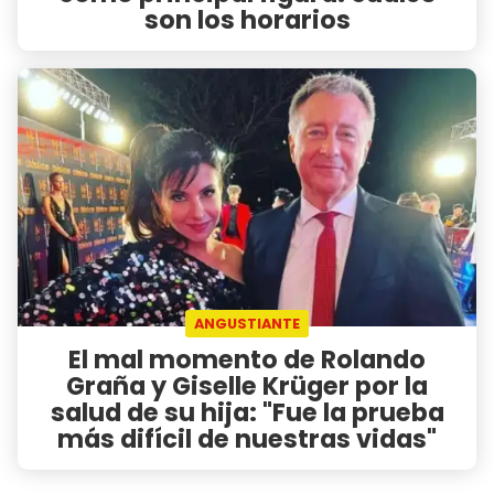
son los horarios
ANGUSTIANTE
El mal momento de Rolando
Graña y Giselle Krüger por la
salud de su hija: "Fue la prueba
más difícil de nuestras vidas"