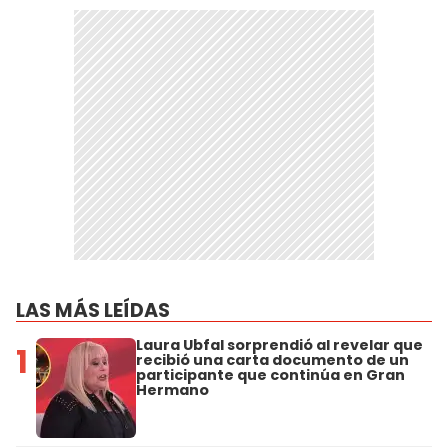
LAS MÁS LEÍDAS
Laura Ubfal sorprendió al revelar que
1
recibió una carta documento de un
participante que continúa en Gran
Hermano