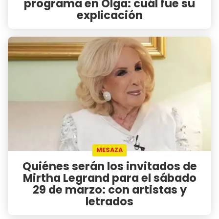
programa en Olga: cuál fue su
explicación
MESAZA
Quiénes serán los invitados de
Mirtha Legrand para el sábado
29 de marzo: con artistas y
letrados