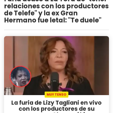
relaciones con los productores
de Telefe" y la ex Gran
Hermano fue letal: "Te duele"
MUY TENSO
La furia de Lizy Tagliani en vivo
con los productores de su