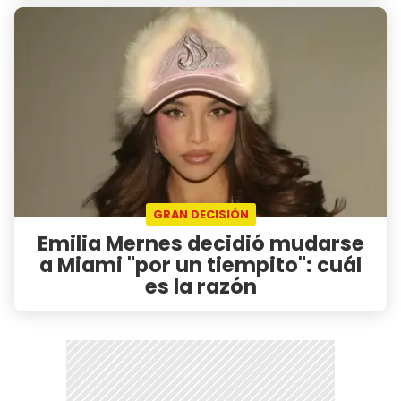
GRAN DECISIÓN
Emilia Mernes decidió mudarse
a Miami "por un tiempito": cuál
es la razón