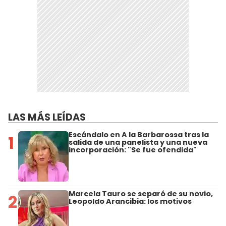
LAS MÁS LEÍDAS
Escándalo en A la Barbarossa tras la
1
salida de una panelista y una nueva
incorporación: "Se fue ofendida"
Marcela Tauro se separó de su novio,
2
Leopoldo Arancibia: los motivos